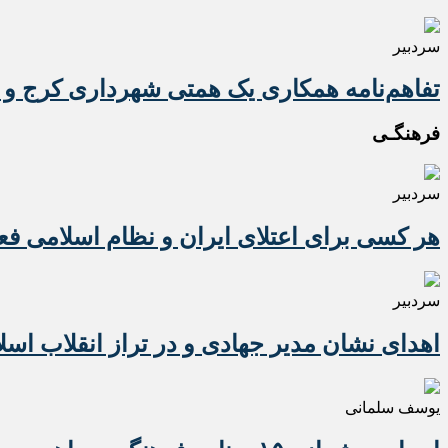
سردبیر
تفاهم‌نامه همکاری یک همتی شهرداری کرج و 
فرهنگـی
سردبیر
هر کسی برای اعتلای ایران و نظام اسلامی ف
سردبیر
اهدای نشان مدیر جهادی و در تراز انقلاب اسل
یوسف سلمانی