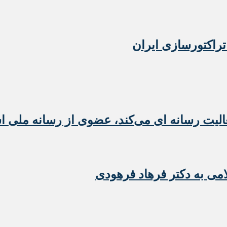
تراکتورسازی ایران
عالیت رسانه ای می‌کند، عضوی از رسانه ملی 
امی به دکتر فرهاد فرهودی