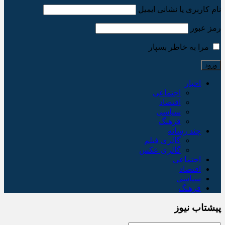
نام کاربری یا نشانی ایمیل
رمز عبور
مرا به خاطر بسپار
اخبار
اجتماعی
اقتصاد
سیاسی
فرهنگ
چند رسانه
گالری فیلم
گالری عکس
اجتماعی
اقتصاد
سیاسی
فرهنگ
پیشتاب نیوز