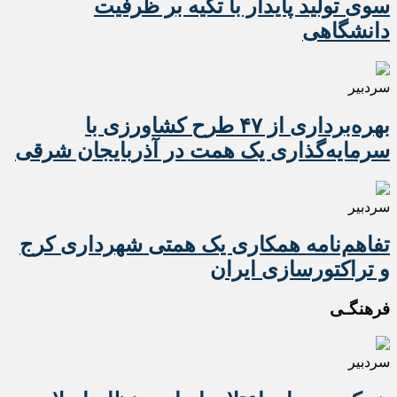
سوی تولید پایدار با تکیه بر ظرفیت
دانشگاهی
سردبیر
بهره‌برداری از ۴۷ طرح کشاورزی با
سرمایه‌گذاری یک همت در آذربایجان شرقی
سردبیر
تفاهم‌نامه همکاری یک همتی شهرداری کرج
و تراکتورسازی ایران
فرهنگـی
سردبیر