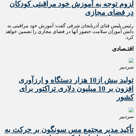
لزوم توجه به آموزش خود مراقبتی کودکان
در فضای مجازی
رئیس پلیس فتای آذربایجان شرقی گفت: آموزش خود مراقبتی به
دانش آموزان سلامت حضور آنها در فضای مجازی را تضمین خواهد
کرد.
اقتـصادی
سردبیر
تولید بیش از10 هزار دستگاه و ارزآوری
افزون بر 10 میلیون دلاری تراکتور برای
کشور
سردبیر
تأکید مدیر مجتمع مس سونگون بر حرکت به