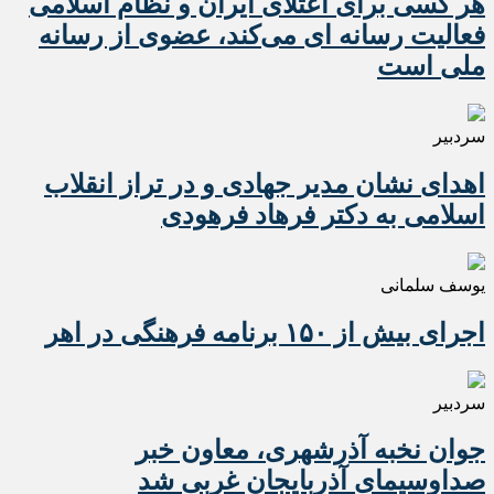
هر کسی برای اعتلای ایران و نظام اسلامی
فعالیت رسانه ای می‌کند، عضوی از رسانه
ملی است
سردبیر
اهدای نشان مدیر جهادی و در تراز انقلاب
اسلامی به دکتر فرهاد فرهودی
یوسف سلمانی
اجرای بیش از ۱۵۰ برنامه فرهنگی در اهر
سردبیر
جوان نخبه آذرشهری، معاون خبر
صداوسیمای آذربایجان غربی شد