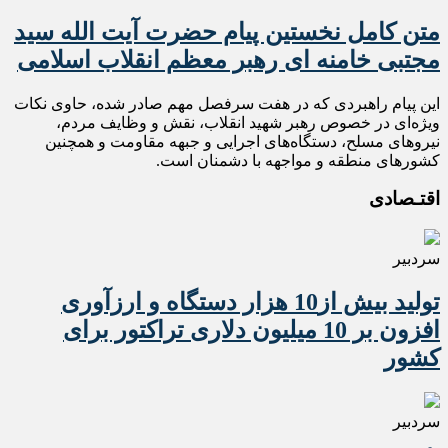
متن کامل نخستین پیام حضرت آیت الله سید
مجتبی خامنه ای رهبر معظم انقلاب اسلامی
این پیام راهبردی که در هفت سرفصل مهم صادر شده، حاوی نکات
ویژه‌ای در خصوص رهبر شهید انقلاب، نقش و وظایف مردم،
نیروهای مسلح، دستگاه‌های اجرایی و جبهه مقاومت و همچنین
کشورهای منطقه و مواجهه با دشمنان است.
اقتـصادی
سردبیر
تولید بیش از10 هزار دستگاه و ارزآوری
افزون بر 10 میلیون دلاری تراکتور برای
کشور
سردبیر