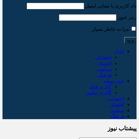
نام کاربری یا نشانی ایمیل
رمز عبور
مرا به خاطر بسپار
اخبار
اجتماعی
اقتصاد
سیاسی
فرهنگ
چند رسانه
گالری فیلم
گالری عکس
اجتماعی
اقتصاد
سیاسی
فرهنگ
پیشتاب نیوز