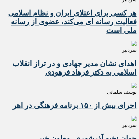
هر کسی برای اعتلای ایران و نظام اسلامی
فعالیت رسانه ای می‌کند، عضوی از رسانه
ملی است
سردبیر
اهدای نشان مدیر جهادی و در تراز انقلاب
اسلامی به دکتر فرهاد فرهودی
یوسف سلمانی
اجرای بیش از ۱۵۰ برنامه فرهنگی در اهر
سردبیر
جوان نخبه آذرشهری، معاون خبر