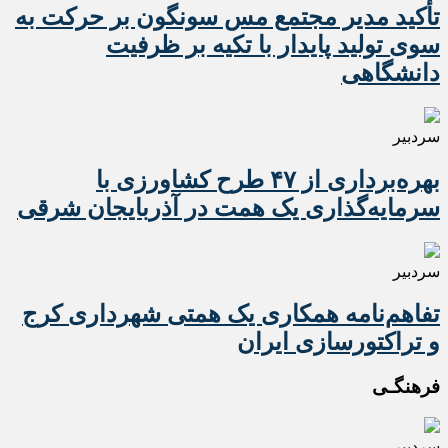
تأکید مدیر مجتمع مس سونگون بر حرکت به
سوی تولید پایدار با تکیه بر ظرفیت
دانشگاهی
سردبیر
بهره‌برداری از ۴۷ طرح کشاورزی با
سرمایه‌گذاری یک همت در آذربایجان شرقی
سردبیر
تفاهم‌نامه همکاری یک همتی شهرداری کرج
و تراکتورسازی ایران
فرهنگـی
سردبیر