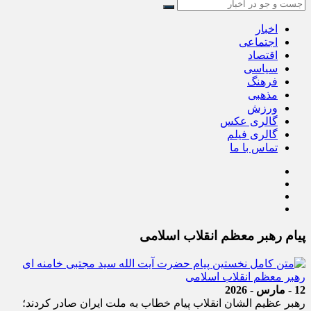
اخبار
اجتماعی
اقتصاد
سیاسی
فرهنگ
مذهبی
ورزش
گالری عکس
گالری فیلم
تماس با ما
پیام رهبر معظم انقلاب اسلامی
12 - مارس - 2026
رهبر عظیم الشان انقلاب پیام خطاب به ملت ایران صادر کردند؛