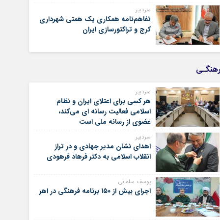
سردبیر
تفاهم‌نامه همکاری یک همتی شهرداری
کرج و تراکتورسازی ایران
هنگـی
سردبیر
هر کسی برای اعتلای ایران و نظام
اسلامی فعالیت رسانه ای می‌کند،
عضوی از رسانه ملی است
سردبیر
اهدای نشان مدیر جهادی و در تراز
انقلاب اسلامی به دکتر فرهاد فرهودی
یوسف سلمانی
اجرای بیش از ۱۵۰ برنامه فرهنگی در اهر