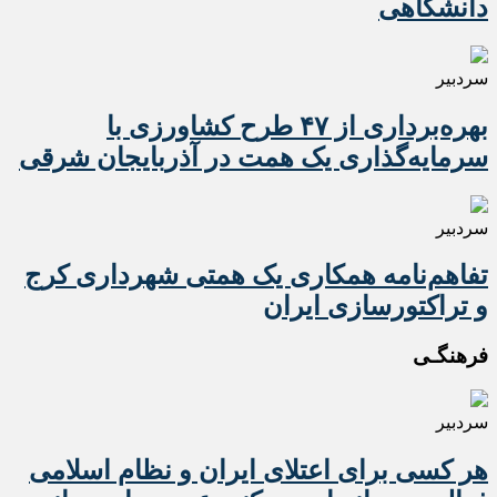
دانشگاهی
سردبیر
بهره‌برداری از ۴۷ طرح کشاورزی با
سرمایه‌گذاری یک همت در آذربایجان شرقی
سردبیر
تفاهم‌نامه همکاری یک همتی شهرداری کرج
و تراکتورسازی ایران
فرهنگـی
سردبیر
هر کسی برای اعتلای ایران و نظام اسلامی