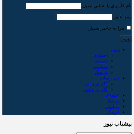
نام کاربری یا نشانی ایمیل
رمز عبور
مرا به خاطر بسپار
اخبار
اجتماعی
اقتصاد
سیاسی
فرهنگ
چند رسانه
گالری فیلم
گالری عکس
اجتماعی
اقتصاد
سیاسی
فرهنگ
پیشتاب نیوز