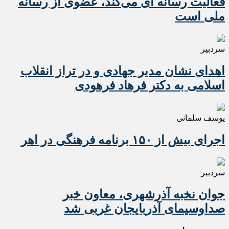
فعالیت رسانه ای می‌کند، عضوی از رسانه
ملی است
سردبیر
اهدای نشان مدیر جهادی و در تراز انقلاب
اسلامی به دکتر فرهاد فرهودی
یوسف سلمانی
اجرای بیش از ۱۵۰ برنامه فرهنگی در اهر
سردبیر
جوان نخبه آذرشهری، معاون خبر
صداوسیمای آذربایجان غربی شد