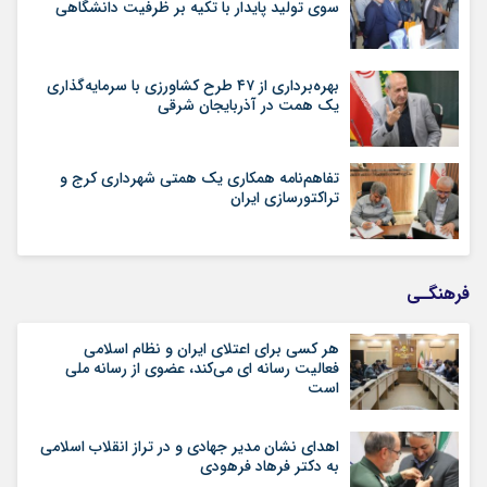
سوی تولید پایدار با تکیه بر ظرفیت دانشگاهی
بهره‌برداری از ۴۷ طرح کشاورزی با سرمایه‌گذاری
یک همت در آذربایجان شرقی
تفاهم‌نامه همکاری یک همتی شهرداری کرج و
تراکتورسازی ایران
فرهنگـی
هر کسی برای اعتلای ایران و نظام اسلامی
فعالیت رسانه ای می‌کند، عضوی از رسانه ملی
است
اهدای نشان مدیر جهادی و در تراز انقلاب اسلامی
به دکتر فرهاد فرهودی