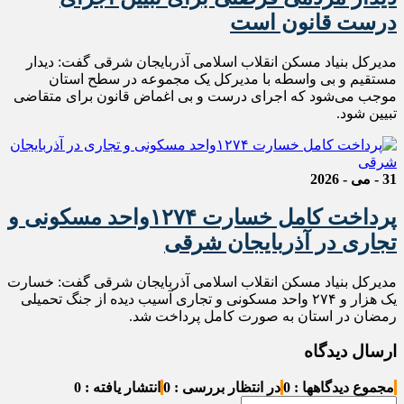
درست قانون است
مدیرکل بنیاد مسکن انقلاب اسلامی آذربایجان شرقی گفت: دیدار
مستقیم و بی واسطه با مدیرکل‌ یک مجموعه در سطح استان
موجب می‌شود که اجرای درست و بی اغماض قانون برای متقاضی
تبیین شود.
31 - می - 2026
پرداخت کامل خسارت ۱۲۷۴‌واحد مسکونی و
تجاری در آذربایجان شرقی
مدیرکل بنیاد مسکن انقلاب اسلامی آذربایجان شرقی گفت: خسارت
یک هزار و ۲۷۴ واحد مسکونی و تجاری آسیب دیده از جنگ تحمیلی
رمضان در استان به صورت کامل پرداخت شد.
ارسال دیدگاه
مجموع دیدگاهها : 0
در انتظار بررسی : 0
انتشار یافته : 0