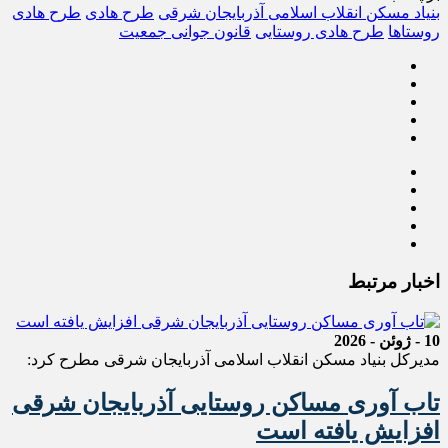
بنیاد مسکن انقلاب اسلامی آذربایجان شرقی
طرح هادی
طرح هادی
روستاها
طرح هادی روستایی
قانون جوانی جمعیت
اخبار مرتبط
10 - ژوئن - 2026
مدیرکل بنیاد مسکن انقلاب اسلامی آذربایجان شرقی مطرح کرد:
تاب آوری مساکن روستایی آذربایجان شرقی
افزایش یافته است