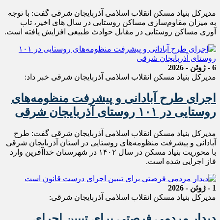
مدیرکل بنیاد مسکن انقلاب اسلامی آذربایجان شرقی گفت: با توجه
به میزان مقاوم‌سازی مساکن روستایی در سال های اخیر، تاب
آوری مساکن روستایی در مقابل حوادث طبیعی افزایش یافته است.
6 - ژوئن - 2026
مدیرکل بنیاد مسکن انقلاب اسلامی آذربایجان شرقی خبر‌ داد:
اجرای طرح آبادانی و پیشرفت منظومه‌های
روستایی در ۱۰۱ روستای آذربایجان شرقی
مدیرکل بنیاد مسکن انقلاب اسلامی آذربایجان شرقی گفت: طرح
آبادانی و پیشرفت منظومه‌های روستایی در استان آذربایجان شرقی
با محوریت بنیاد مسکن در سال ۱۴۰۲ در شهرستان خداآفرین وارد
فاز اجرایی شده است.
1 - ژوئن - 2026
مدیرکل بنیاد مسکن انقلاب اسلامی آذربایجان شرقی:
دیدار مردمی فرصتی برای تبیین اجرای