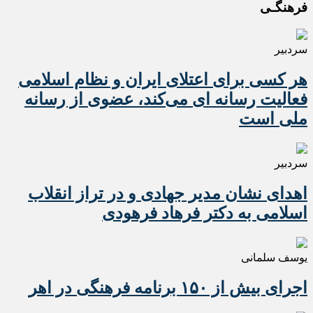
فرهنگـی
سردبیر
هر کسی برای اعتلای ایران و نظام اسلامی
فعالیت رسانه ای می‌کند، عضوی از رسانه
ملی است
سردبیر
اهدای نشان مدیر جهادی و در تراز انقلاب
اسلامی به دکتر فرهاد فرهودی
یوسف سلمانی
اجرای بیش از ۱۵۰ برنامه فرهنگی در اهر