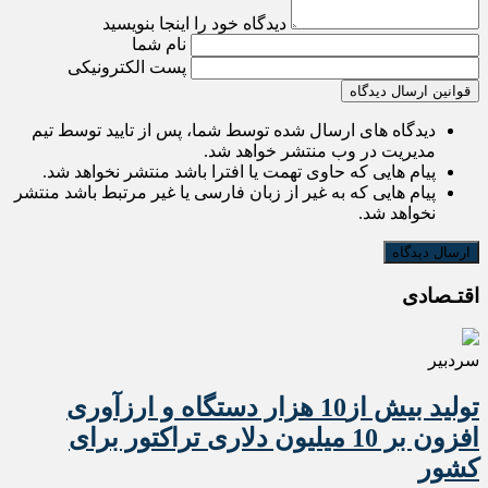
دیدگاه خود را اینجا بنویسید
نام شما
پست الکترونیکی
قوانین ارسال دیدگاه
دیدگاه های ارسال شده توسط شما، پس از تایید توسط تیم
مدیریت در وب منتشر خواهد شد.
پیام هایی که حاوی تهمت یا افترا باشد منتشر نخواهد شد.
پیام هایی که به غیر از زبان فارسی یا غیر مرتبط باشد منتشر
نخواهد شد.
اقتـصادی
سردبیر
تولید بیش از10 هزار دستگاه و ارزآوری
افزون بر 10 میلیون دلاری تراکتور برای
کشور