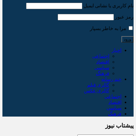
نام کاربری یا نشانی ایمیل
رمز عبور
مرا به خاطر بسپار
اخبار
اجتماعی
اقتصاد
سیاسی
فرهنگ
چند رسانه
گالری فیلم
گالری عکس
اجتماعی
اقتصاد
سیاسی
فرهنگ
پیشتاب نیوز