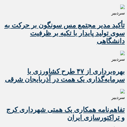
سردبیر
تأکید مدیر مجتمع مس سونگون بر حرکت به
سوی تولید پایدار با تکیه بر ظرفیت
دانشگاهی
سردبیر
بهره‌برداری از ۴۷ طرح کشاورزی با
سرمایه‌گذاری یک همت در آذربایجان شرقی
سردبیر
تفاهم‌نامه همکاری یک همتی شهرداری کرج
و تراکتورسازی ایران