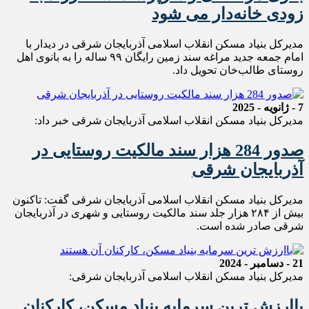
زودی خانه‌دار می شود
مدیرکل بنیاد مسکن انقلاب اسلامی آذربایجان شرقی در دیدار با
امام جمعه جدید مراغه سند زمین رایگان ۹۹ ساله را به بانوی اهل
روستای طالب‌خان تحویل داد.
7 - ژانویه - 2025
مدیرکل بنیاد مسکن انقلاب اسلامی آذربایجان شرقی خبر داد:
صدور 284 هزار سند مالکیت روستایی در
آذربایجان شرقی
مدیرکل بنیاد مسکن انقلاب اسلامی آذربایجان شرقی گفت: تاکنون
بیش از ۲۸۴ هزار جلد سند مالکیت روستایی و شهری در آذربایجان
شرقی صادر شده است.
21 - دسامبر - 2024
مدیرکل بنیاد مسکن انقلاب اسلامی آذربایجان شرقی:
باارزش ترین سرمایه بنیاد مسکن، کارکنان