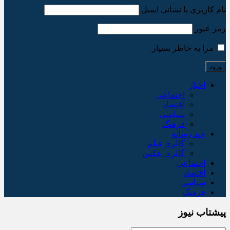
نام کاربری یا نشانی ایمیل
رمز عبور
مرا به خاطر بسپار
اخبار
اجتماعی
اقتصاد
سیاسی
فرهنگ
چند رسانه
گالری فیلم
گالری عکس
اجتماعی
اقتصاد
سیاسی
فرهنگ
پیشتاب نیوز