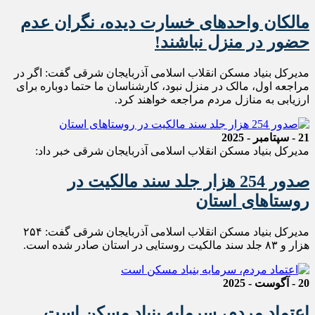
مالکان واحد‌های خسارت دیده، نگران عدم
حضور در منزل نباشند!
مدیرکل بنیاد مسکن انقلاب اسلامی آذربایجان شرقی گفت: اگر در
مراجعه اول، مالک در منزل نبود، کارشناسان ما حتما دوباره برای
ارزیابی به منازل مردم مراجعه خواهند کرد.
21 - سپتامبر - 2025
مدیرکل بنیاد مسکن انقلاب اسلامی آذربایجان شرقی خبر داد:
صدور 254 هزار جلد سند مالکیت در
روستاهای استان
مدیرکل بنیاد مسکن انقلاب اسلامی آذربایجان شرقی گفت: ۲۵۴
هزار و ۸۳ جلد سند مالکیت روستایی در استان صادر شده است.
20 - آگوست - 2025
اعتماد مردم، سرمایه بنیاد مسکن است