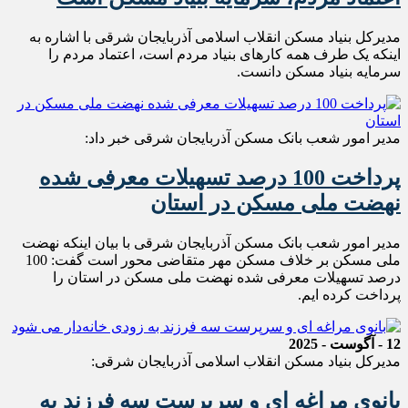
مدیرکل بنیاد مسکن انقلاب اسلامی آذربایجان شرقی با اشاره به
اینکه یک طرف همه کارهای بنیاد مردم است، اعتماد مردم را
سرمایه بنیاد مسکن دانست.
مدیر امور شعب بانک مسکن آذربایجان شرقی خبر داد:
پرداخت 100 درصد تسهیلات معرفی شده
نهضت ملی مسکن در استان
مدیر امور شعب بانک مسکن آذربایجان شرقی با بیان اینکه نهضت
ملی مسکن بر خلاف مسکن مهر متقاضی محور است گفت: 100
درصد تسهیلات معرفی شده نهضت ملی مسکن در استان را
پرداخت کرده ایم.
12 - آگوست - 2025
مدیرکل بنیاد مسکن انقلاب اسلامی آذربایجان شرقی:
بانوی مراغه ای و سرپرست سه فرزند به