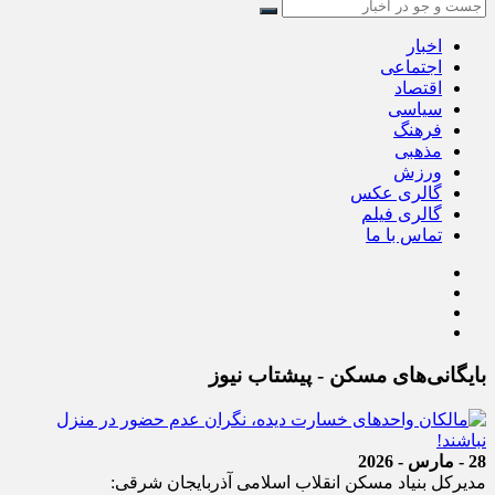
اخبار
اجتماعی
اقتصاد
سیاسی
فرهنگ
مذهبی
ورزش
گالری عکس
گالری فیلم
تماس با ما
بایگانی‌های مسکن - پیشتاب نیوز
28 - مارس - 2026
مدیرکل بنیاد مسکن انقلاب اسلامی آذربایجان شرقی: