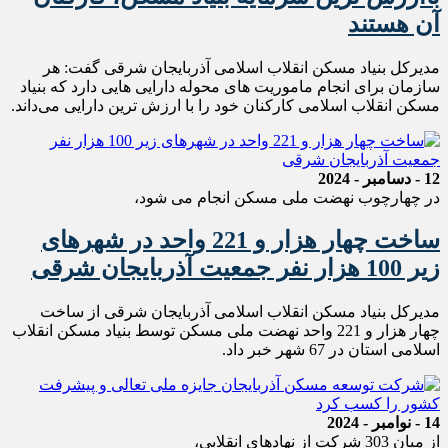
آن هستند
مدیرکل بنیاد مسکن انقلاب اسلامی آذربایجان شرقی گفت: هر
سازمان برای انجام ماموریت های محوله دارایی هایی دارد که بنیاد
مسکن انقلاب اسلامی کارکنان خود را با ارزش ترین‌ دارایی می‌داند.
12 - دسامبر - 2024
در چهارچوب نهضت ملی مسکن انجام می شود،
ساخت چهار هزار و 221 واحد در شهرهای
زیر 100 هزار نفر جمعیت آذربایجان شرقی
مدیرکل بنیاد مسکن انقلاب اسلامی آذربایجان شرقی از ساخت
چهار هزار و 221 واحد نهضت ملی مسکن توسط بنیاد مسکن انقلاب
اسلامی استان در 67 شهر خبر داد.
14 - نوامبر - 2024
از میان 303 شرکت از نهادهای انقلابی،