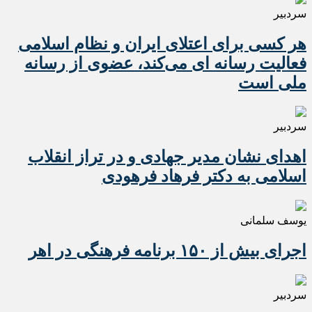
سردبیر
هر کسی برای اعتلای ایران و نظام اسلامی
فعالیت رسانه ای می‌کند، عضوی از رسانه
ملی است
سردبیر
اهدای نشان مدیر جهادی و در تراز انقلاب
اسلامی به دکتر فرهاد فرهودی
یوسف سلمانی
اجرای بیش از ۱۵۰ برنامه فرهنگی در اهر
سردبیر