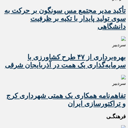
تأکید مدیر مجتمع مس سونگون بر حرکت به
سوی تولید پایدار با تکیه بر ظرفیت
دانشگاهی
سردبیر
بهره‌برداری از ۴۷ طرح کشاورزی با
سرمایه‌گذاری یک همت در آذربایجان شرقی
سردبیر
تفاهم‌نامه همکاری یک همتی شهرداری کرج
و تراکتورسازی ایران
فرهنگـی