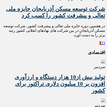
شرکت توسعه مسکن آذربایجان جایزه ملی
تعالی و پیشرفت کشور را کسب کرد
در هفتمین دوره جایزه ملی تعالی و پیشرفت کشور، شرکت توسعه
مسکن آذربایجان در بین شرکت های نهادهای انقلابی کشور رتبه
برتر را به دست آورد.
1
2
3
اقتـصادی
سردبیر
تولید بیش از10 هزار دستگاه و ارزآوری
افزون بر 10 میلیون دلاری تراکتور برای
کشور
سردبیر