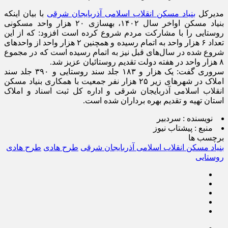
مدیرکل
بنیاد مسکن انقلاب اسلامی آذربایجان شرقی
با بیان اینکه
بنیاد مسکن اواخر سال ۱۴۰۲، بهسازی ۲۰ هزار واحد مسکونی
روستایی را با مشارکت مردم شروع کرده است افزود: که از این
تعداد ۶ هزار واحد به اتمام رسیده و همچنین ۲ هزار واحد از واحد‌های
شروع شده در سال‌های قبل نیز به اتمام رسیده است که در مجموع
۸ هزار واحد در هفته دولت تقدیم روستائیان عزیز شد.
سروری گفت: یک هزار و ۱۸۳ جلد سند روستایی و ۳۹۰ جلد سند
املاک در شهرهای زیر ۲۵ هزار نفر جمعیت با همکاری بنیاد مسکن
انقلاب اسلامی آذربایجان شرقی و اداره کل ثبت اسناد و املاک
استان تهیه و تقدیم بهره برداران شده است.
نویسنده :
سردبیر
منبع :
پیشتاب نیوز
برچسب ها
بنیاد مسکن انقلاب اسلامی آذربایجان شرقی
طرح هادی
طرح هادی
روستایی