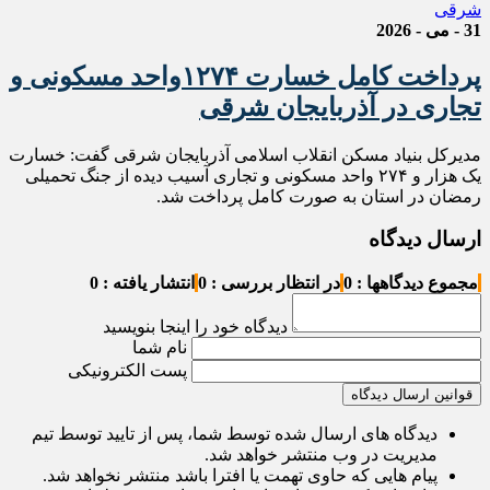
31 - می - 2026
پرداخت کامل خسارت ۱۲۷۴‌واحد مسکونی و
تجاری در آذربایجان شرقی
مدیرکل بنیاد مسکن انقلاب اسلامی آذربایجان شرقی گفت: خسارت
یک هزار و ۲۷۴ واحد مسکونی و تجاری آسیب دیده از جنگ تحمیلی
رمضان در استان به صورت کامل پرداخت شد.
ارسال دیدگاه
مجموع دیدگاهها : 0
در انتظار بررسی : 0
انتشار یافته : 0
دیدگاه خود را اینجا بنویسید
نام شما
پست الکترونیکی
قوانین ارسال دیدگاه
دیدگاه های ارسال شده توسط شما، پس از تایید توسط تیم
مدیریت در وب منتشر خواهد شد.
پیام هایی که حاوی تهمت یا افترا باشد منتشر نخواهد شد.