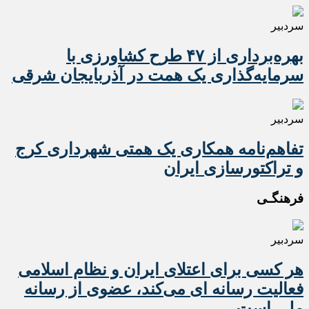
سردبیر
بهره‌برداری از ۴۷ طرح کشاورزی با
سرمایه‌گذاری یک همت در آذربایجان شرقی
سردبیر
تفاهم‌نامه همکاری یک همتی شهرداری کرج
و تراکتورسازی ایران
فرهنگـی
سردبیر
هر کسی برای اعتلای ایران و نظام اسلامی
فعالیت رسانه ای می‌کند، عضوی از رسانه
ملی است