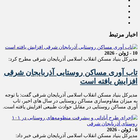
اخبار مرتبط
10 - ژوئن - 2026
مدیرکل بنیاد مسکن انقلاب اسلامی آذربایجان شرقی مطرح کرد:
تاب آوری مساکن روستایی آذربایجان شرقی
افزایش یافته است
مدیرکل بنیاد مسکن انقلاب اسلامی آذربایجان شرقی گفت: با توجه
به میزان مقاوم‌سازی مساکن روستایی در سال های اخیر، تاب
آوری مساکن روستایی در مقابل حوادث طبیعی افزایش یافته است.
6 - ژوئن - 2026
مدیرکل بنیاد مسکن انقلاب اسلامی آذربایجان شرقی خبر‌ داد: