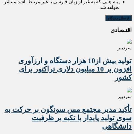
پیام هایی که به غیر از زبان فارسی یا غیر مرتبط باشد منتشر
نخواهد شد.
اقتـصادی
سردبیر
تولید بیش از10 هزار دستگاه و ارزآوری
افزون بر 10 میلیون دلاری تراکتور برای
کشور
سردبیر
تأکید مدیر مجتمع مس سونگون بر حرکت به
سوی تولید پایدار با تکیه بر ظرفیت
دانشگاهی