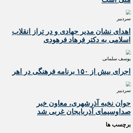
سردبیر
اهدای نشان مدیر جهادی و در تراز انقلاب
اسلامی به دکتر فرهاد فرهودی
یوسف سلمانی
اجرای بیش از ۱۵۰ برنامه فرهنگی در اهر
سردبیر
جوان نخبه آذرشهری، معاون خبر
صداوسیمای آذربایجان غربی شد
برچسب ها