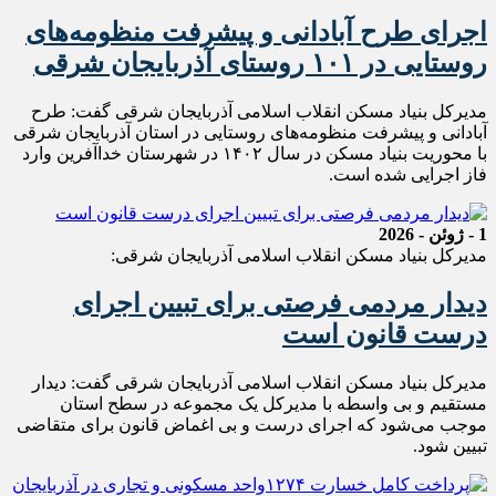
اجرای طرح آبادانی و پیشرفت منظومه‌های
روستایی در ۱۰۱ روستای آذربایجان شرقی
مدیرکل بنیاد مسکن انقلاب اسلامی آذربایجان شرقی گفت: طرح
آبادانی و پیشرفت منظومه‌های روستایی در استان آذربایجان شرقی
با محوریت بنیاد مسکن در سال ۱۴۰۲ در شهرستان خداآفرین وارد
فاز اجرایی شده است.
1 - ژوئن - 2026
مدیرکل بنیاد مسکن انقلاب اسلامی آذربایجان شرقی:
دیدار مردمی فرصتی برای تبیین اجرای
درست قانون است
مدیرکل بنیاد مسکن انقلاب اسلامی آذربایجان شرقی گفت: دیدار
مستقیم و بی واسطه با مدیرکل‌ یک مجموعه در سطح استان
موجب می‌شود که اجرای درست و بی اغماض قانون برای متقاضی
تبیین شود.