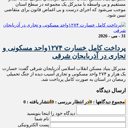
مستقیم و بی واسطه با مدیرکل‌ یک مجموعه در سطح استان
موجب می‌شود که اجرای درست و بی اغماض قانون برای متقاضی
تبیین شود.
31 - می - 2026
پرداخت کامل خسارت ۱۲۷۴‌واحد مسکونی و
تجاری در آذربایجان شرقی
مدیرکل بنیاد مسکن انقلاب اسلامی آذربایجان شرقی گفت: خسارت
یک هزار و ۲۷۴ واحد مسکونی و تجاری آسیب دیده از جنگ تحمیلی
رمضان در استان به صورت کامل پرداخت شد.
ارسال دیدگاه
مجموع دیدگاهها : 0
در انتظار بررسی : 0
انتشار یافته : 0
دیدگاه خود را اینجا بنویسید
نام شما
پست الکترونیکی