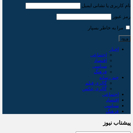
نام کاربری یا نشانی ایمیل
رمز عبور
مرا به خاطر بسپار
اخبار
اجتماعی
اقتصاد
سیاسی
فرهنگ
چند رسانه
گالری فیلم
گالری عکس
اجتماعی
اقتصاد
سیاسی
فرهنگ
پیشتاب نیوز