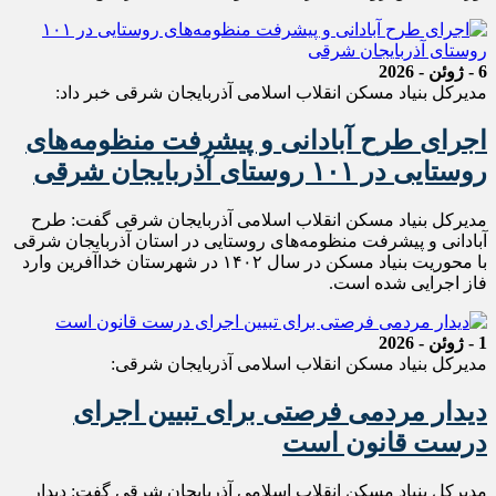
6 - ژوئن - 2026
مدیرکل بنیاد مسکن انقلاب اسلامی آذربایجان شرقی خبر‌ داد:
اجرای طرح آبادانی و پیشرفت منظومه‌های
روستایی در ۱۰۱ روستای آذربایجان شرقی
مدیرکل بنیاد مسکن انقلاب اسلامی آذربایجان شرقی گفت: طرح
آبادانی و پیشرفت منظومه‌های روستایی در استان آذربایجان شرقی
با محوریت بنیاد مسکن در سال ۱۴۰۲ در شهرستان خداآفرین وارد
فاز اجرایی شده است.
1 - ژوئن - 2026
مدیرکل بنیاد مسکن انقلاب اسلامی آذربایجان شرقی:
دیدار مردمی فرصتی برای تبیین اجرای
درست قانون است
مدیرکل بنیاد مسکن انقلاب اسلامی آذربایجان شرقی گفت: دیدار