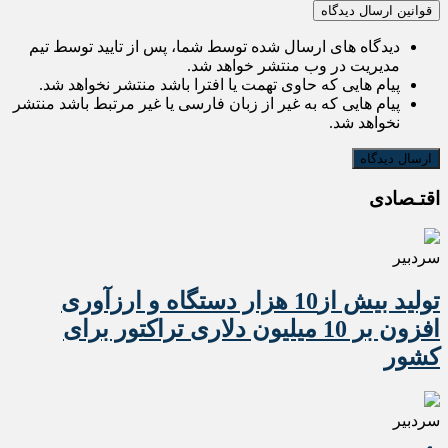
قوانین ارسال دیدگاه
دیدگاه های ارسال شده توسط شما، پس از تایید توسط تیم
مدیریت در وب منتشر خواهد شد.
پیام هایی که حاوی تهمت یا افترا باشد منتشر نخواهد شد.
پیام هایی که به غیر از زبان فارسی یا غیر مرتبط باشد منتشر
نخواهد شد.
اقتـصادی
سردبیر
تولید بیش از10 هزار دستگاه و ارزآوری
افزون بر 10 میلیون دلاری تراکتور برای
کشور
سردبیر