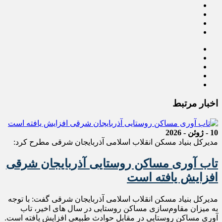
اخبار مرتبط
10 - ژوئن - 2026
مدیرکل بنیاد مسکن انقلاب اسلامی آذربایجان شرقی مطرح کرد:
تاب آوری مساکن روستایی آذربایجان شرقی
افزایش یافته است
مدیرکل بنیاد مسکن انقلاب اسلامی آذربایجان شرقی گفت: با توجه
به میزان مقاوم‌سازی مساکن روستایی در سال های اخیر، تاب
آوری مساکن روستایی در مقابل حوادث طبیعی افزایش یافته است.