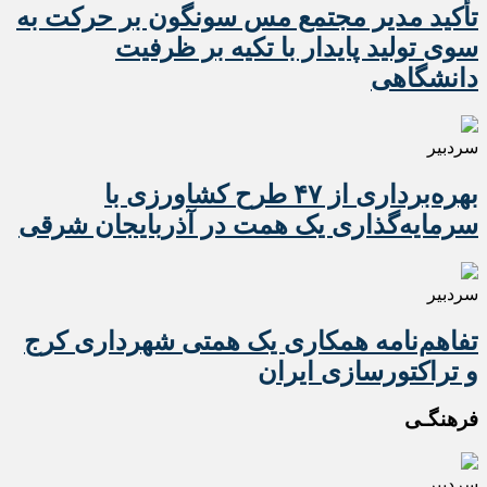
تأکید مدیر مجتمع مس سونگون بر حرکت به
سوی تولید پایدار با تکیه بر ظرفیت
دانشگاهی
سردبیر
بهره‌برداری از ۴۷ طرح کشاورزی با
سرمایه‌گذاری یک همت در آذربایجان شرقی
سردبیر
تفاهم‌نامه همکاری یک همتی شهرداری کرج
و تراکتورسازی ایران
فرهنگـی
سردبیر