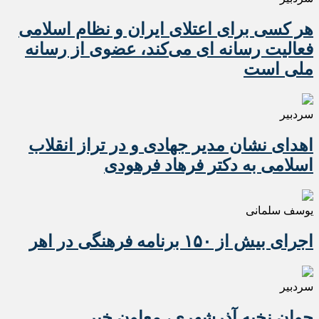
هر کسی برای اعتلای ایران و نظام اسلامی
فعالیت رسانه ای می‌کند، عضوی از رسانه
ملی است
سردبیر
اهدای نشان مدیر جهادی و در تراز انقلاب
اسلامی به دکتر فرهاد فرهودی
یوسف سلمانی
اجرای بیش از ۱۵۰ برنامه فرهنگی در اهر
سردبیر
جوان نخبه آذرشهری، معاون خبر