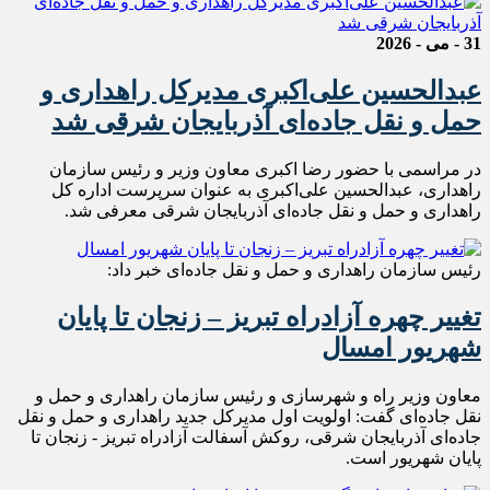
31 - می - 2026
عبدالحسین علی‌اکبری مدیرکل راهداری و
حمل و نقل جاده‌ای آذربایجان شرقی شد
در مراسمی با حضور رضا اکبری معاون وزیر و رئیس سازمان
راهداری، عبدالحسین علی‌اکبری به عنوان سرپرست اداره کل
راهداری و حمل و نقل جاده‌ای آذربایجان شرقی معرفی شد‌.
رئیس سازمان راهداری و حمل و نقل جاده‌ای خبر داد:
تغییر چهره آزادراه تبریز – زنجان تا پایان
شهریور امسال
معاون وزیر راه و شهرسازی و رئیس سازمان راهداری و حمل و
نقل جاده‌ای گفت: اولویت اول مدیرکل جدید راهداری و حمل و نقل
جاده‌ای آذربایجان شرقی، روکش آسفالت آزادراه تبریز - زنجان تا
پایان شهریور است.