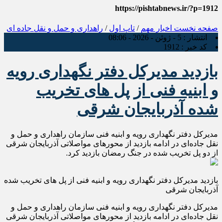
https://pishtabnews.ir/?p=1912
صفحه نخست
اخبار مهم
/
تاپ اول
/
راهداری و حمل و نقل جاده ای
انتشار :
5 - ژوئن - 2026 - 08:06
کد خبر :
1912
بازدید مدیرکل دفتر نگهداری رویه
و ابنیه فنی از پل های تخریب
شده آذربایجان شرقی
مدیرکل دفتر نگهداری رویه و ابنیه فنی سازمان راهداری و حمل و
نقل جاده‌ای در ادامه بازدید از محورهای مواصلاتی آذربایجان شرقی
از دو‌ پل تخریب شده در جنگ رمضان بازدید کرد.
بازدید مدیرکل دفتر نگهداری رویه و ابنیه فنی از پل های تخریب شده
آذربایجان شرقی
مدیرکل دفتر نگهداری رویه و ابنیه فنی سازمان راهداری و حمل و
نقل جاده‌ای در ادامه بازدید از محورهای مواصلاتی آذربایجان شرقی