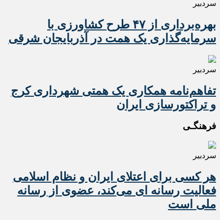
سردبیر
بهره‌برداری از ۴۷ طرح کشاورزی با
سرمایه‌گذاری یک همت در آذربایجان شرقی
سردبیر
تفاهم‌نامه همکاری یک همتی شهرداری کرج
و تراکتورسازی ایران
فرهنگـی
سردبیر
هر کسی برای اعتلای ایران و نظام اسلامی
فعالیت رسانه ای می‌کند، عضوی از رسانه
ملی است