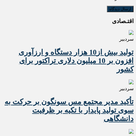
اقتـصادی
سردبیر
تولید بیش از10 هزار دستگاه و ارزآوری
افزون بر 10 میلیون دلاری تراکتور برای
کشور
سردبیر
تأکید مدیر مجتمع مس سونگون بر حرکت به
سوی تولید پایدار با تکیه بر ظرفیت
دانشگاهی