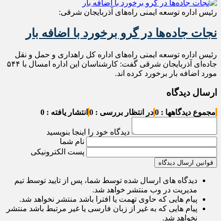
رئیس اداره توسعه ایمنی راه‌های آذربایجان شرقی:
نجات جاده‌ها در گرو برخورد با اضافه بار
رئیس اداره توسعه ایمنی راه‌های اداره کل راهداری و حمل و نقل
جاده‌ای آذربایجان شرقی گفت: کارشناسان این‌ اداره امسال با ۵۴۴
مورد اضافه بار برخورد کرده اند.
ارسال دیدگاه
مجموع دیدگاهها : 0
در انتظار بررسی : 0
انتشار یافته : 0
دیدگاه خود را اینجا بنویسید
نام شما
پست الکترونیکی
قوانین ارسال دیدگاه
دیدگاه های ارسال شده توسط شما، پس از تایید توسط تیم
مدیریت در وب منتشر خواهد شد.
پیام هایی که حاوی تهمت یا افترا باشد منتشر نخواهد شد.
پیام هایی که به غیر از زبان فارسی یا غیر مرتبط باشد منتشر
نخواهد شد.