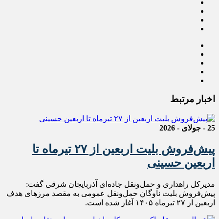
اخبار مرتبط
25 - جولای - 2026
پیش‌فروش بلیت اربعین از ۲۷ تیرماه تا
اربعین حسینی
مدیرکل راهداری و حمل‌ونقل جاده‌ای آذربایجان شرقی گفت:
پیش‌فروش بلیت ناوگان حمل‌ونقل عمومی به مقصد مرزهای هدف
اربعین از ۲۷ تیرماه ۱۴۰۵ آغاز شده است.