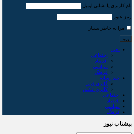
نام کاربری یا نشانی ایمیل
رمز عبور
مرا به خاطر بسپار
اخبار
اجتماعی
اقتصاد
سیاسی
فرهنگ
چند رسانه
گالری فیلم
گالری عکس
اجتماعی
اقتصاد
سیاسی
فرهنگ
پیشتاب نیوز