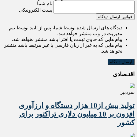
نام شما
پست الکترونیکی
قوانین ارسال دیدگاه
دیدگاه های ارسال شده توسط شما، پس از تایید توسط تیم
مدیریت در وب منتشر خواهد شد.
پیام هایی که حاوی تهمت یا افترا باشد منتشر نخواهد شد.
پیام هایی که به غیر از زبان فارسی یا غیر مرتبط باشد منتشر
نخواهد شد.
اقتـصادی
سردبیر
تولید بیش از10 هزار دستگاه و ارزآوری
افزون بر 10 میلیون دلاری تراکتور برای
کشور