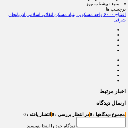
منبع :
پیشتاب نیوز
برچسب ها
افتتاح ۶۰۰۰ واحد مسکونی بنیاد مسکن انقلاب اسلامی آذربایجان
شرقی
اخبار مرتبط
ارسال دیدگاه
مجموع دیدگاهها : 0
در انتظار بررسی : 0
انتشار یافته : 0
دیدگاه خود را اینجا بنویسید