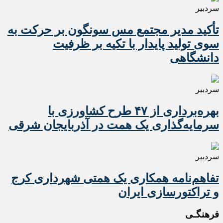
سردبیر
تأکید مدیر مجتمع مس سونگون بر حرکت به
سوی تولید پایدار با تکیه بر ظرفیت
دانشگاهی
سردبیر
بهره‌برداری از ۴۷ طرح کشاورزی با
سرمایه‌گذاری یک همت در آذربایجان شرقی
سردبیر
تفاهم‌نامه همکاری یک همتی شهرداری کرج
و تراکتورسازی ایران
فرهنگـی