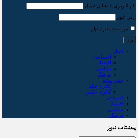
نام کاربری یا نشانی ایمیل
رمز عبور
مرا به خاطر بسپار
اخبار
اجتماعی
اقتصاد
سیاسی
فرهنگ
چند رسانه
گالری فیلم
گالری عکس
اجتماعی
اقتصاد
سیاسی
فرهنگ
پیشتاب نیوز