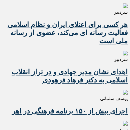
سردبیر
هر کسی برای اعتلای ایران و نظام اسلامی
فعالیت رسانه ای می‌کند، عضوی از رسانه
ملی است
سردبیر
اهدای نشان مدیر جهادی و در تراز انقلاب
اسلامی به دکتر فرهاد فرهودی
یوسف سلمانی
اجرای بیش از ۱۵۰ برنامه فرهنگی در اهر
سردبیر