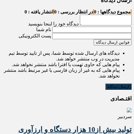
ارسال دیدگاه
مجموع دیدگاهها : 0
در انتظار بررسی : 0
انتشار یافته : 0
دیدگاه خود را اینجا بنویسید
نام شما
پست الکترونیکی
قوانین ارسال دیدگاه
دیدگاه های ارسال شده توسط شما، پس از تایید توسط تیم
مدیریت در وب منتشر خواهد شد.
پیام هایی که حاوی تهمت یا افترا باشد منتشر نخواهد شد.
پیام هایی که به غیر از زبان فارسی یا غیر مرتبط باشد منتشر
نخواهد شد.
اقتـصادی
سردبیر
تولید بیش از10 هزار دستگاه و ارزآوری