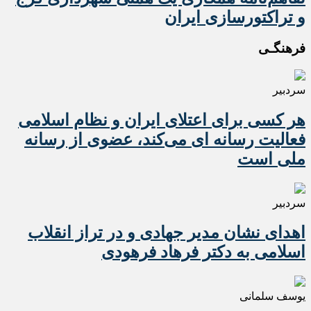
و تراکتورسازی ایران
فرهنگـی
سردبیر
هر کسی برای اعتلای ایران و نظام اسلامی
فعالیت رسانه ای می‌کند، عضوی از رسانه
ملی است
سردبیر
اهدای نشان مدیر جهادی و در تراز انقلاب
اسلامی به دکتر فرهاد فرهودی
یوسف سلمانی