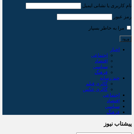
نام کاربری یا نشانی ایمیل
رمز عبور
مرا به خاطر بسپار
اخبار
اجتماعی
اقتصاد
سیاسی
فرهنگ
چند رسانه
گالری فیلم
گالری عکس
اجتماعی
اقتصاد
سیاسی
فرهنگ
پیشتاب نیوز