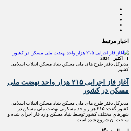
اخبار مرتبط
1 - اکتبر - 2024
مدیرکل دفتر طرح های ملی مسکن بنیاد مسکن انقلاب اسلامی
کشور:
آغاز فاز اجرایی ۲۱۵ هزار واحد نهضت ملی
مسکن در کشور
مدیرکل دفتر طرح های ملی مسکن بنیاد مسکن انقلاب اسلامی
کشور گفت: ۲۱۵ هزار واحد مسکونی نهضت ملی مسکن در
شهرهای مختلف کشور توسط بنیاد مسکن وارد فاز اجرای شده و
ساخت آن شروع شده است.