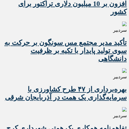
افزون بر 10 میلیون دلاری تراکتور برای
کشور
سردبیر
تأکید مدیر مجتمع مس سونگون بر حرکت به
سوی تولید پایدار با تکیه بر ظرفیت
دانشگاهی
سردبیر
بهره‌برداری از ۴۷ طرح کشاورزی با
سرمایه‌گذاری یک همت در آذربایجان شرقی
سردبیر
تفاهم‌نامه همکاری یک همتی شهرداری کرج