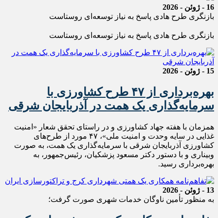
16 - ژوئن - 2026
بازنگری طرح‌ هادی پاسخ به نیاز توسعه‌ای روستاست
بازنگری طرح‌ هادی پاسخ به نیاز توسعه‌ای روستاست
15 - ژوئن - 2026
بهره‌برداری از ۴۷ طرح کشاورزی با
سرمایه‌گذاری یک همت در آذربایجان شرقی
همزمان با هفته جهاد کشاورزی و در راستای تحقق شعار «امنیت
غذایی در سایه وحدت و امنیت ملی»، ۴۷ مورد از طرح‌های
کشاورزی آذربایجان شرقی با سرمایه‌گذاری یک همت، به صورت
وبیناری و با دستور دکتر مسعود پزشکیان، رئیس‌جمهور، به
بهره‌برداری رسید.
13 - ژوئن - 2026
به منظور تأمین ناوگان خدمات شهری صورت گرفت؛