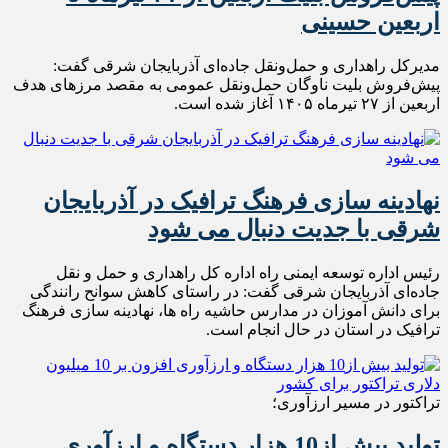
اربعین حسینی
مدیرکل راهداری و حمل‌ونقل جاده‌ای آذربایجان شرقی گفت:
پیش‌فروش بلیت ناوگان حمل‌ونقل عمومی به مقصد مرزهای هدف
اربعین از ۲۷ تیرماه ۱۴۰۵ آغاز شده است.
نهادینه سازی فرهنگ ترافیک در آذربایجان
شرقی با جدیت دنبال می شود
رئیس اداره توسعه ایمنی راه اداره کل راهداری و حمل و نقل
جاده‌ای آذربایجان شرقی گفت: در راستای کاهش سوانح رانندگی
برای دانش آموزان در مدارس حاشیه راه ها، نهادینه سازی فرهنگ
ترافیک در استان در حال انجام است.
تراکتور در مسیر ارزآوری؛
تولید بیش از10 هزار دستگاه و ارزآوری