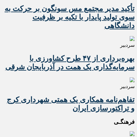
تأکید مدیر مجتمع مس سونگون بر حرکت به
سوی تولید پایدار با تکیه بر ظرفیت
دانشگاهی
سردبیر
بهره‌برداری از ۴۷ طرح کشاورزی با
سرمایه‌گذاری یک همت در آذربایجان شرقی
سردبیر
تفاهم‌نامه همکاری یک همتی شهرداری کرج
و تراکتورسازی ایران
فرهنگـی