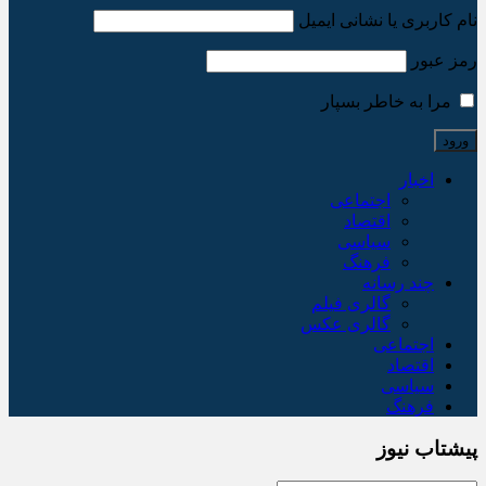
نام کاربری یا نشانی ایمیل
رمز عبور
مرا به خاطر بسپار
اخبار
اجتماعی
اقتصاد
سیاسی
فرهنگ
چند رسانه
گالری فیلم
گالری عکس
اجتماعی
اقتصاد
سیاسی
فرهنگ
پیشتاب نیوز