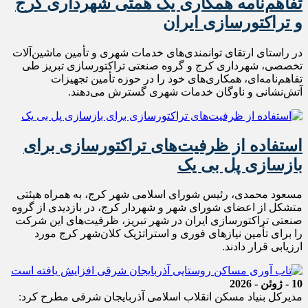
تفاهم‌نامه همکاری یک همتی شهرداری کرج
و تراکتورسازی ایران
در راستای ارتقای توانمندی‌های خدمات شهری و تأمین ماشین‌آلات
تخصصی، شهرداری کرج و گروه صنعتی تراکتورسازی تبریز طی
تفاهم‌نامه‌ای، همکاری‌های خود را در حوزه تأمین تجهیزات
آتش‌نشانی و ناوگان خدمات شهری گسترش می‌دهند.
استفاده از ظرفیت‌های تراکتورسازی برای
بازسازی پل بی یک
مسعود محمدی، رئیس شورای اسلامی شهر کرج، به همراه هیئتی
متشکل از اعضای شورای شهر و شهردار کرج، در بازدیدی از گروه
صنعتی تراکتورسازی ایران در شهر تبریز، ظرفیت‌های این شرکت
را برای تأمین نیازهای فوری و استراتژیک کلان‌شهر کرج مورد
ارزیابی قرار دادند.
10 - ژوئن - 2026
مدیرکل بنیاد مسکن انقلاب اسلامی آذربایجان شرقی مطرح کرد: