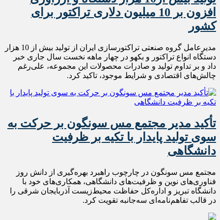
افزون بر 10 میلیون دلاری تراکتور برای
کشور
مدیرعامل گروه صنعتی تراکتورسازی ایران از تولید بیش از 10 هزار
دستگاه انواع تراکتور و بکهو در چهار ماهه نخست سال جاری خبر
داد و بر تداوم تولید و صادرات محصولات این مجموعه، علی‌رغم
چالش‌های اقتصادی و شرایط موجود، تاکید کرد.
تأکید مدیر مجتمع مس سونگون بر حرکت به
سوی تولید پایدار با تکیه بر ظرفیت
دانشگاهی
مجتمع مس سونگون در چارچوب راهبرد بهره‌گیری از دانش روز
فناوری‌های نوین و ظرفیت‌های دانشگاهی، همکاری‌های خود با
دانشگاه تبریز و اداره‌کل حفاظت محیط‌زیست آذربایجان شرقی را
در قالب تفاهم‌نامه‌ای سه‌جانبه تقویت کرد.