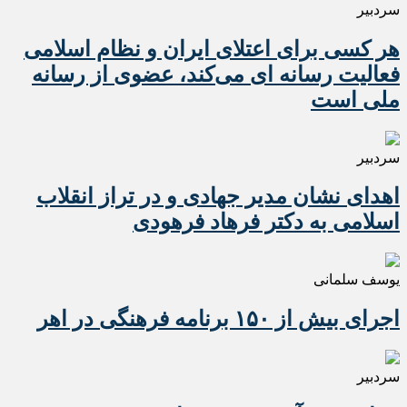
سردبیر
هر کسی برای اعتلای ایران و نظام اسلامی
فعالیت رسانه ای می‌کند، عضوی از رسانه
ملی است
سردبیر
اهدای نشان مدیر جهادی و در تراز انقلاب
اسلامی به دکتر فرهاد فرهودی
یوسف سلمانی
اجرای بیش از ۱۵۰ برنامه فرهنگی در اهر
سردبیر