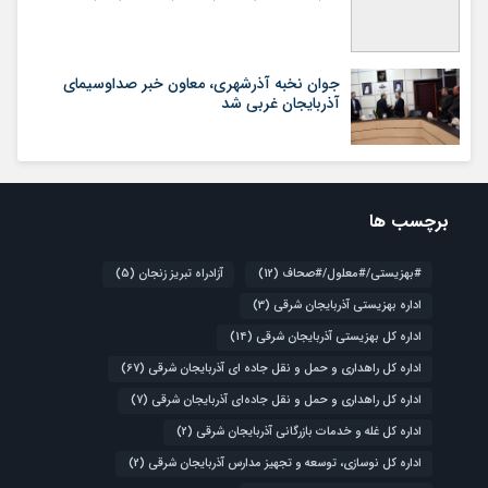
جوان نخبه آذرشهری، معاون خبر صداوسیمای
آذربایجان غربی شد
برچسب ها
#بهزیستی/#معلول/#صحاف
(12)
آزادراه تبریز زنجان
(5)
اداره بهزیستی آذربایجان شرقی
(3)
اداره کل بهزیستی آذربایجان شرقی
(14)
اداره کل راهداری و حمل و نقل جاده ای آذربایجان شرقی
(67)
اداره کل راهداری و حمل و نقل جاده‌ای آذربایجان شرقی
(7)
اداره کل غله و خدمات بازرگانی آذربایجان شرقی
(2)
اداره کل نوسازی، توسعه و تجهیز مدارس آذربایجان شرقی
(2)