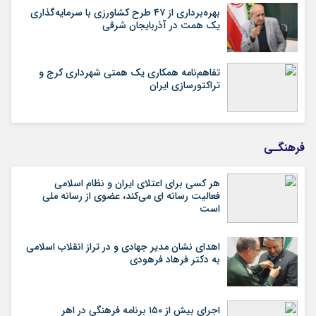
بهره‌برداری از ۴۷ طرح کشاورزی با سرمایه‌گذاری
یک همت در آذربایجان شرقی
تفاهم‌نامه همکاری یک همتی شهرداری کرج و
تراکتورسازی ایران
فرهنگـی
هر کسی برای اعتلای ایران و نظام اسلامی
فعالیت رسانه ای می‌کند، عضوی از رسانه ملی
است
اهدای نشان مدیر جهادی و در تراز انقلاب اسلامی
به دکتر فرهاد فرهودی
اجرای بیش از ۱۵۰ برنامه فرهنگی در اهر