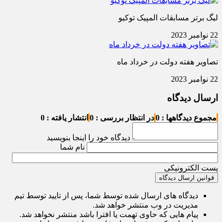
لیگ برتر مسابقات المپیک توکیو
22 نوامبر 2023
تصاویر هفته دولت در خرداد ماه
22 نوامبر 2023
ارسال دیدگاه
مجموع دیدگاهها : 0
در انتظار بررسی : 0
انتشار یافته : 0
دیدگاه خود را اینجا بنویسید
نام شما
پست الکترونیکی
قوانین ارسال دیدگاه
دیدگاه های ارسال شده توسط شما، پس از تایید توسط تیم
مدیریت در وب منتشر خواهد شد.
پیام هایی که حاوی تهمت یا افترا باشد منتشر نخواهد شد.