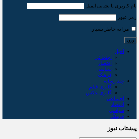
نام کاربری یا نشانی ایمیل
رمز عبور
مرا به خاطر بسپار
اخبار
اجتماعی
اقتصاد
سیاسی
فرهنگ
چند رسانه
گالری فیلم
گالری عکس
اجتماعی
اقتصاد
سیاسی
فرهنگ
پیشتاب نیوز