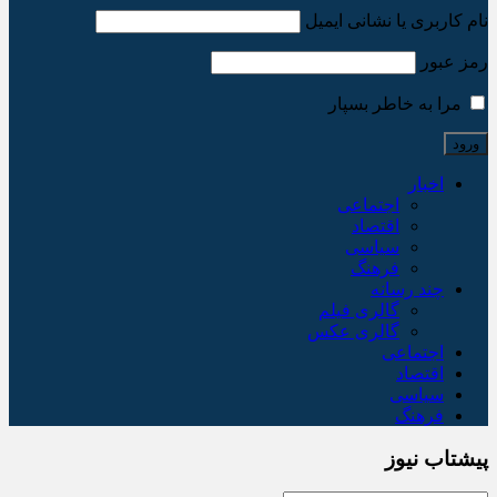
نام کاربری یا نشانی ایمیل
رمز عبور
مرا به خاطر بسپار
اخبار
اجتماعی
اقتصاد
سیاسی
فرهنگ
چند رسانه
گالری فیلم
گالری عکس
اجتماعی
اقتصاد
سیاسی
فرهنگ
پیشتاب نیوز