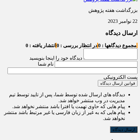
بزرگداشت هفته پژوهش
22 نوامبر 2023
ارسال دیدگاه
مجموع دیدگاهها : 0
در انتظار بررسی : 0
انتشار یافته : 0
دیدگاه خود را اینجا بنویسید
نام شما
پست الکترونیکی
قوانین ارسال دیدگاه
دیدگاه های ارسال شده توسط شما، پس از تایید توسط تیم
مدیریت در وب منتشر خواهد شد.
پیام هایی که حاوی تهمت یا افترا باشد منتشر نخواهد شد.
پیام هایی که به غیر از زبان فارسی یا غیر مرتبط باشد منتشر
نخواهد شد.