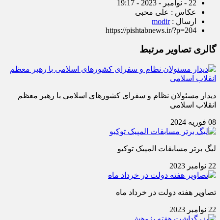
22 - نوامبر - 2023 - 19:17
عکاس : علی محبی
ارسال :
modir
https://pishtabnews.ir/?p=204
گالری تصاویر مرتبط
دیدار مسئولان نظام و سفرای کشورهای اسلامی با رهبر معظم
انقلاب اسلامی
08 فوریه 2024
لیگ برتر مسابقات المپیک توکیو
22 نوامبر 2023
تصاویر هفته دولت در خرداد ماه
22 نوامبر 2023