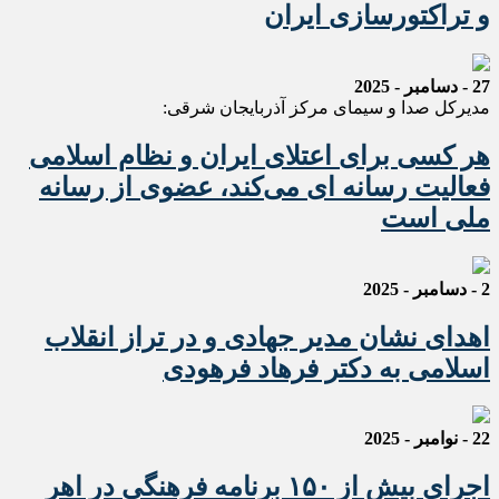
و تراکتورسازی ایران
27 - دسامبر - 2025
مدیرکل صدا و سیمای مرکز آذربایجان شرقی:
هر کسی برای اعتلای ایران و نظام اسلامی
فعالیت رسانه ای می‌کند، عضوی از رسانه
ملی است
2 - دسامبر - 2025
اهدای نشان مدیر جهادی و در تراز انقلاب
اسلامی به دکتر فرهاد فرهودی
22 - نوامبر - 2025
اجرای بیش از ۱۵۰ برنامه فرهنگی در اهر