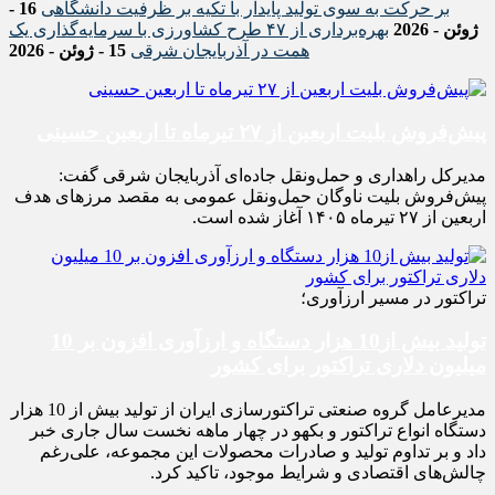
بر حرکت به سوی تولید پایدار با تکیه بر ظرفیت دانشگاهی
16 -
ژوئن - 2026
بهره‌برداری از ۴۷ طرح کشاورزی با سرمایه‌گذاری یک
همت در آذربایجان شرقی
15 - ژوئن - 2026
پیش‌فروش بلیت اربعین از ۲۷ تیرماه تا اربعین حسینی
مدیرکل راهداری و حمل‌ونقل جاده‌ای آذربایجان شرقی گفت:
پیش‌فروش بلیت ناوگان حمل‌ونقل عمومی به مقصد مرزهای هدف
اربعین از ۲۷ تیرماه ۱۴۰۵ آغاز شده است.
تراکتور در مسیر ارزآوری؛
تولید بیش از10 هزار دستگاه و ارزآوری افزون بر 10
میلیون دلاری تراکتور برای کشور
مدیرعامل گروه صنعتی تراکتورسازی ایران از تولید بیش از 10 هزار
دستگاه انواع تراکتور و بکهو در چهار ماهه نخست سال جاری خبر
داد و بر تداوم تولید و صادرات محصولات این مجموعه، علی‌رغم
چالش‌های اقتصادی و شرایط موجود، تاکید کرد.