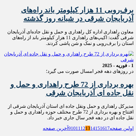
برف‌روبی 11 هزار کيلومتر باند راه‌های
آذربايجان شرقی در شبانه روز گذشته
معاون راهداری اداره کل راهداری و حمل و نقل جاده‌ای آذربایجان
شرقی گفت: اکیپ‌های راهداری 11 هزار کیلومتر باند از راه‌های
استان را برف‌روبی و نمک و شن پاشی کردند.
1 - فوریه - 2025
در روزهای دهه فجر امسال صورت می گیرد؛
بهره برداری از 72 طرح راهداری و حمل و
نقل جاده ای آذربايجان شرقی
مدیرکل راهداری و حمل ونقل جاده ای استان آذربایجان شرقی از
افتتاح و بهره برداری از 72 طرح مختلف حوزه راهداری و حمل و
نقل جاده ای در دهه فجر سال جاری خبر داد.
اولین صفحه
17
16
15
14
13
12
11
10
9
آخرین صفحه