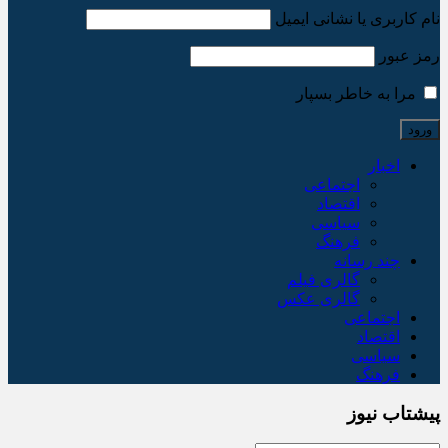
نام کاربری یا نشانی ایمیل
رمز عبور
مرا به خاطر بسپار
اخبار
اجتماعی
اقتصاد
سیاسی
فرهنگ
چند رسانه
گالری فیلم
گالری عکس
اجتماعی
اقتصاد
سیاسی
فرهنگ
پیشتاب نیوز