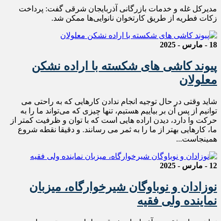
مدیرکل غله و خدمات بازرگانی آذربایجان شرقی گفت: پرداخت
زکات فطریه از طریق کارتخوان نانوایی‌ها ممکن شد.
18 - مارس - 2025
پیوند کاشی های شکسته با اراده نشکن
معلولان
شاید وقتی در حال توجیه انجام‌ ندادن کارهایی که به راحتی می
توانیم از پس آن بر بیاییم هستیم، تنها چیزی که می‌تواند ما را به
حرکت وا دارد، دیدن اراده هایی است که با توان و ظرفیت کمتر از
ما، کارهایی بهتر از ما را به ثمر می رسانند. و دقیقا نقطه شروع
همینجاست...
12 - مارس - 2025
نوزادان و نوباوگان شیرخوارگاه، میزبان
نماینده ولی فقیه