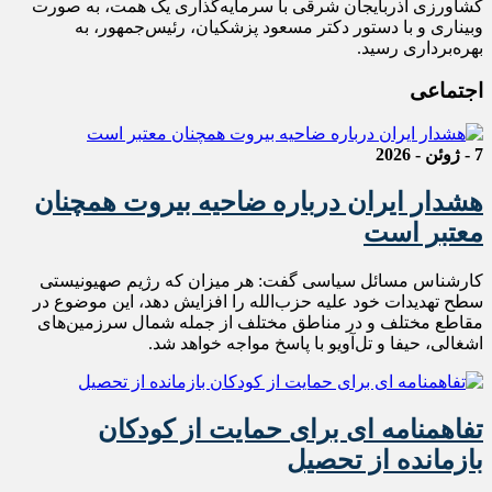
کشاورزی آذربایجان شرقی با سرمایه‌گذاری یک همت، به صورت
وبیناری و با دستور دکتر مسعود پزشکیان، رئیس‌جمهور، به
بهره‌برداری رسید.
اجتماعی
7 - ژوئن - 2026
هشدار ایران درباره ضاحیه بیروت همچنان
معتبر است
کارشناس مسائل سیاسی گفت: هر میزان که رژیم صهیونیستی
سطح تهدیدات خود علیه حزب‌الله را افزایش دهد، این موضوع در
مقاطع مختلف و در مناطق مختلف از جمله شمال سرزمین‌های
اشغالی، حیفا و تل‌آویو با پاسخ مواجه خواهد شد.
تفاهمنامه ای برای حمایت از کودکان
بازمانده از تحصیل