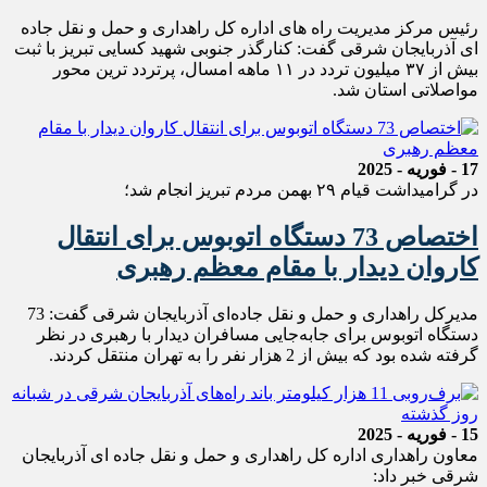
رئیس مرکز مدیریت راه های اداره کل راهداری و حمل و نقل جاده
ای آذربایجان شرقی گفت: کنارگذر جنوبی شهید کسایی تبریز با ثبت
بیش از ۳۷ میلیون تردد در ۱۱ ماهه امسال، پرتردد ترین محور
مواصلاتی استان شد.
17 - فوریه - 2025
در گرامیداشت قیام ۲۹ بهمن مردم تبریز انجام شد؛
اختصاص 73 دستگاه اتوبوس برای انتقال
کاروان دیدار با مقام معظم رهبری
مدیرکل راهداری و حمل و نقل جاده‌ای آذربایجان شرقی گفت: 73
دستگاه اتوبوس برای جا‌به‌جایی مسافران دیدار با رهبری در نظر
گرفته شده بود که بیش از 2 هزار نفر را به تهران منتقل کردند.
15 - فوریه - 2025
معاون راهداری اداره کل راهداری و حمل و نقل جاده ای آذربایجان
شرقی خبر داد: