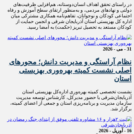
در راستای تحقق اهداف انسان‌دوستانه، هم‌افزایی ظرفیت‌های
دولتی و نهادهای مردمی، و به‌منظور ارتقای سطح آموزش و رفاه
اجتماعی کودکان و نوجوانان، تفاهم‌نامه همکاری مشترکی میان
اداره کل بهزیستی استان آذربایجان شرقی و انجمن حمایت از
کودکان مستعد به تحصیل تبریز (حکمت) به امضا رسید.
31 - می - 2026
نظام آراستگی و مدیریت دانش؛ محورهای
اصلی نشست کمیته بهره‌وری بهزیستی
استان
نشست تخصصی کمیته بهره‌وری اداره‌کل بهزیستی استان
آذربایجان‌شرقی با حضور مدیرکل، کارشناس توسعه مدیریت
سازمان مدیریت و برنامه‌ریزی استان و جمعی از اعضای کمیته،
برگزار شد.
16 - آوریل - 2026