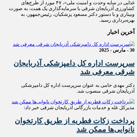
غذایی در سایه وحدت و امنیت ملی»، ۴۷ مورد از طرح‌های
کشاورزی آذربایجان شرقی با سرمایه‌گذاری یک همت، به صورت
وبیناری و با دستور دکتر مسعود پزشکیان، رئیس‌جمهور، به
بهره‌برداری رسید.
آخرین اخبار
30 - مارس - 2025
سرپرست اداره کل دامپزشکی آذربایجان
شرقی معرفی شد
دکتر مهدی حامی به عنوان سرپرست اداره کل دامپزشکی
آذربایجان شرقی منصوب شد.
مدیرکل غله و خدمات بازرگانی آذربایجان شرقی خبر داد:
پرداخت زکات فطریه از طریق کارتخوان
نانوایی‌ها ممکن شد