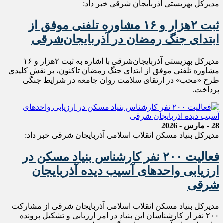
مدیرکل بهزیستی آذربایجان شرقی خبر داد:
ثبت ۲هزار و ۱۶ مشاوره تلفنی موفق از
ابتدای جنگ رمضان در آذربایجان‌شرقی
مدیرکل بهزیستی آذربایجان‌شرقی با اشاره به ثبت ۲هزار و ۱۶
مشاوره تلفنی موفق از ابتدای جنگ رمضان تاکنون، بر نقش کلیدی
طرح «محب» در ارتقای سلامت روان جامعه در شرایط جنگی
پرداخت.
28 - مارس - 2026
مدیرکل بنیاد مسکن انقلاب اسلامی آذربایجان شرقی خبر داد:
فعالیت ۲۰۰ نفر کارشناس بنیاد مسکن در
ارزیابی واحدهای آسیب دیده آذربایجان
شرقی
مدیرکل بنیاد مسکن انقلاب اسلامی آذربایجان شرقی از مشارکت
۲۰۰ نفر از کارشناسان این بنیاد در امر ارزیابی و تشکیل پرونده