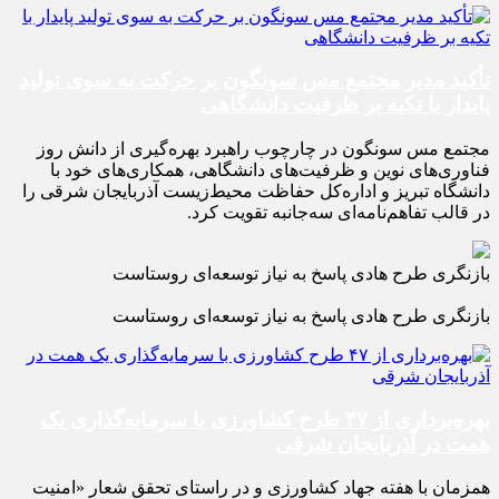
تأکید مدیر مجتمع مس سونگون بر حرکت به سوی تولید
پایدار با تکیه بر ظرفیت دانشگاهی
مجتمع مس سونگون در چارچوب راهبرد بهره‌گیری از دانش روز
فناوری‌های نوین و ظرفیت‌های دانشگاهی، همکاری‌های خود با
دانشگاه تبریز و اداره‌کل حفاظت محیط‌زیست آذربایجان شرقی را
در قالب تفاهم‌نامه‌ای سه‌جانبه تقویت کرد.
بازنگری طرح‌ هادی پاسخ به نیاز توسعه‌ای روستاست
بازنگری طرح‌ هادی پاسخ به نیاز توسعه‌ای روستاست
بهره‌برداری از ۴۷ طرح کشاورزی با سرمایه‌گذاری یک
همت در آذربایجان شرقی
همزمان با هفته جهاد کشاورزی و در راستای تحقق شعار «امنیت