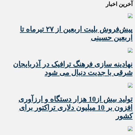
آخرین اخبار
پیش‌فروش بلیت اربعین از ۲۷ تیرماه تا
اربعین حسینی
نهادینه سازی فرهنگ ترافیک در آذربایجان
شرقی با جدیت دنبال می شود
تولید بیش از10 هزار دستگاه و ارزآوری
افزون بر 10 میلیون دلاری تراکتور برای
کشور