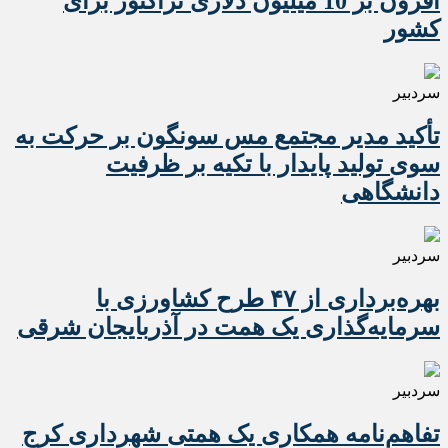
افزون بر 10 میلیون دلاری تراکتور برای
کشور
سردبیر
تأکید مدیر مجتمع مس سونگون بر حرکت به
سوی تولید پایدار با تکیه بر ظرفیت
دانشگاهی
سردبیر
بهره‌برداری از ۴۷ طرح کشاورزی با
سرمایه‌گذاری یک همت در آذربایجان شرقی
سردبیر
تفاهم‌نامه همکاری یک همتی شهرداری کرج