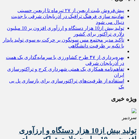
پیش‌فروش بلیت اربعین از ۲۷ تیرماه تا اربعین حسینی
نهادینه سازی فرهنگ ترافیک در آذربایجان شرقی با جدیت
دنبال می شود
تولید بیش از10 هزار دستگاه و ارزآوری افزون بر 10 میلیون
دلاری تراکتور برای کشور
تأکید مدیر مجتمع مس سونگون بر حرکت به سوی تولید پایدار
با تکیه بر ظرفیت دانشگاهی
بهره‌برداری از ۴۷ طرح کشاورزی با سرمایه‌گذاری یک همت
در آذربایجان شرقی
تفاهم‌نامه همکاری یک همتی شهرداری کرج و تراکتورسازی
ایران
استفاده از ظرفیت‌های تراکتورسازی برای بازسازی پل بی
یک
ویژه خبری
سردبیر
تولید بیش از10 هزار دستگاه و ارزآوری