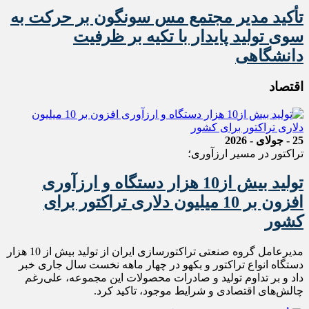
تأکید مدیر مجتمع مس سونگون بر حرکت به
سوی تولید پایدار با تکیه بر ظرفیت
دانشگاهی
اقتصاد
25 - جولای - 2026
تراکتور در مسیر ارزآوری؛
تولید بیش از10 هزار دستگاه و ارزآوری
افزون بر 10 میلیون دلاری تراکتور برای
کشور
مدیرعامل گروه صنعتی تراکتورسازی ایران از تولید بیش از 10 هزار
دستگاه انواع تراکتور و بکهو در چهار ماهه نخست سال جاری خبر
داد و بر تداوم تولید و صادرات محصولات این مجموعه، علی‌رغم
چالش‌های اقتصادی و شرایط موجود، تاکید کرد.