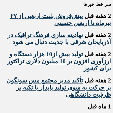
سر خط خبرها
2 هفته قبل
پیش‌فروش بلیت اربعین از ۲۷
تیرماه تا اربعین حسینی
2 هفته قبل
نهادینه سازی فرهنگ ترافیک در
آذربایجان شرقی با جدیت دنبال می شود
2 هفته قبل
تولید بیش از10 هزار دستگاه و
ارزآوری افزون بر 10 میلیون دلاری تراکتور
برای کشور
2 هفته قبل
تأکید مدیر مجتمع مس سونگون
بر حرکت به سوی تولید پایدار با تکیه بر
ظرفیت دانشگاهی
1 ماه قبل