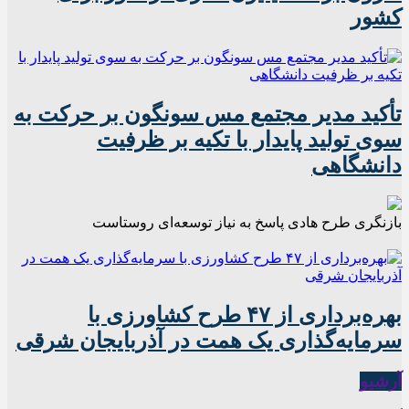
کشور
تأکید مدیر مجتمع مس سونگون بر حرکت به
سوی تولید پایدار با تکیه بر ظرفیت
دانشگاهی
بازنگری طرح‌ هادی پاسخ به نیاز توسعه‌ای روستاست
بهره‌برداری از ۴۷ طرح کشاورزی با
سرمایه‌گذاری یک همت در آذربایجان شرقی
آرشیو