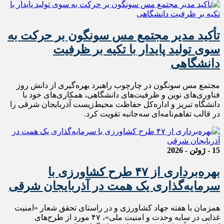
تأکید مدیر مجتمع مس سونگون بر حرکت به
سوی تولید پایدار با تکیه بر ظرفیت
دانشگاهی
مجتمع مس سونگون در چارچوب راهبرد بهره‌گیری از دانش روز
فناوری‌های نوین و ظرفیت‌های دانشگاهی، همکاری‌های خود با
دانشگاه تبریز و اداره‌کل حفاظت محیط‌زیست آذربایجان شرقی را
در قالب تفاهم‌نامه‌ای سه‌جانبه تقویت کرد.
15 - ژوئن - 2026
بهره‌برداری از ۴۷ طرح کشاورزی با
سرمایه‌گذاری یک همت در آذربایجان شرقی
همزمان با هفته جهاد کشاورزی و در راستای تحقق شعار «امنیت
غذایی در سایه وحدت و امنیت ملی»، ۴۷ مورد از طرح‌های