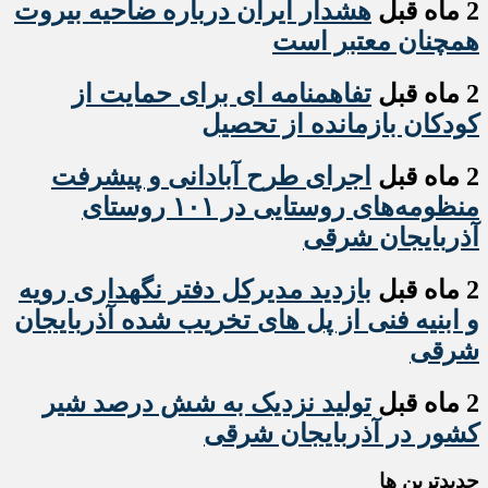
2 ماه قبل
هشدار ایران درباره ضاحیه بیروت
همچنان معتبر است
2 ماه قبل
تفاهمنامه ای برای حمایت از
کودکان بازمانده از تحصیل
2 ماه قبل
اجرای طرح آبادانی و پیشرفت
منظومه‌های روستایی در ۱۰۱ روستای
آذربایجان شرقی
2 ماه قبل
بازدید مدیرکل دفتر نگهداری رویه
و ابنیه فنی از پل های تخریب شده آذربایجان
شرقی
2 ماه قبل
تولید نزدیک به شش درصد شیر
کشور در آذربایجان شرقی
جديدترين ها