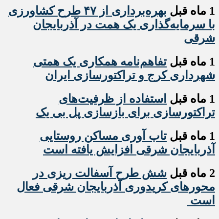
1 ماه قبل
بهره‌برداری از ۴۷ طرح کشاورزی
با سرمایه‌گذاری یک همت در آذربایجان
شرقی
1 ماه قبل
تفاهم‌نامه همکاری یک همتی
شهرداری کرج و تراکتورسازی ایران
1 ماه قبل
استفاده از ظرفیت‌های
تراکتورسازی برای بازسازی پل بی یک
1 ماه قبل
تاب آوری مساکن روستایی
آذربایجان شرقی افزایش یافته است
2 ماه قبل
شش طرح آسفالت ریزی در
محورهای کریدوری آذربایجان شرقی فعال
است