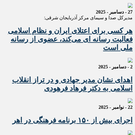
27 - دسامبر - 2025
مدیرکل صدا و سیمای مرکز آذربایجان شرقی:
هر کسی برای اعتلای ایران و نظام اسلامی
فعالیت رسانه ای می‌کند، عضوی از رسانه
ملی است
2 - دسامبر - 2025
اهدای نشان مدیر جهادی و در تراز انقلاب
اسلامی به دکتر فرهاد فرهودی
22 - نوامبر - 2025
اجرای بیش از ۱۵۰ برنامه فرهنگی در اهر