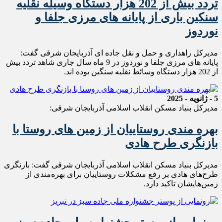
تردد بیش از 202 هزار دستگاه وسیله نقلیه
سنکین باری از پایانه های مرزی جلفا و
نوردوز
مدیرکل راهداری و حمل و نقل جاده ای آذربایجان شرقی گفت:
پایانه های مرزی جلفا و نوردوز در 9 ماه سال جاری شاهد تردد بیش
از 202 هزار دستگاه وسائط نقلیه سنگین بوده اند.
5 - ژانویه - 2025
مدیرکل بنیاد مسکن انقلاب اسلامی آذربایجان شرقی:
بهره مندی روستاییان از زمین های روستا با
بازنگری طرح هادی
مدیرکل بنیاد مسکن انقلاب اسلامی آذربایجان شرقی گفت: بازنگری
طرح‌های هادی بر رفع مشکلات روستاییان برای بهره‌مندی از
زمین‌هایشان تاکید دارد.