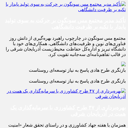
تأکید مدیر مجتمع مس سونگون بر حرکت به سوی تولید
پایدار با تکیه بر ظرفیت دانشگاهی
مجتمع مس سونگون در چارچوب راهبرد بهره‌گیری از دانش روز
فناوری‌های نوین و ظرفیت‌های دانشگاهی، همکاری‌های خود با
دانشگاه تبریز و اداره‌کل حفاظت محیط‌زیست آذربایجان شرقی را
در قالب تفاهم‌نامه‌ای سه‌جانبه تقویت کرد.
بازنگری طرح‌ هادی پاسخ به نیاز توسعه‌ای روستاست
بازنگری طرح‌ هادی پاسخ به نیاز توسعه‌ای روستاست
بهره‌برداری از ۴۷ طرح کشاورزی با سرمایه‌گذاری یک
همت در آذربایجان شرقی
همزمان با هفته جهاد کشاورزی و در راستای تحقق شعار «امنیت