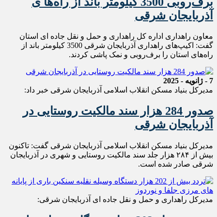
برف‌روبی 3500 کيلومتر باند از راه‌ها ی
آذربايجان شرقی
معاون راهداری اداره کل راهداری و حمل و نقل جاده ای استان
گفت: اکیپ‌های راهداری آذربایجان شرقی 3500 کیلومتر باند از
راه‌های استان را برف‌روبی و نمک پاشی کردند.
7 - ژانویه - 2025
مدیرکل بنیاد مسکن انقلاب اسلامی آذربایجان شرقی خبر داد:
صدور 284 هزار سند مالکیت روستایی در
آذربایجان شرقی
مدیرکل بنیاد مسکن انقلاب اسلامی آذربایجان شرقی گفت: تاکنون
بیش از ۲۸۴ هزار جلد سند مالکیت روستایی و شهری در آذربایجان
شرقی صادر شده است.
مدیرکل راهداری و حمل و نقل جاده ای آذربایجان شرقی: