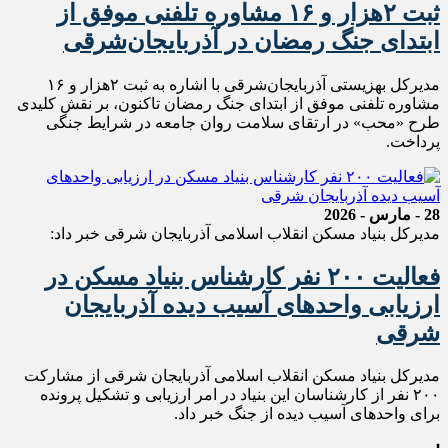
ثبت ۲هزار و ۱۶ مشاوره تلفنی موفق از
ابتدای جنگ رمضان در آذربایجان‌شرقی
مدیرکل بهزیستی آذربایجان‌شرقی با اشاره به ثبت ۲هزار و ۱۶
مشاوره تلفنی موفق از ابتدای جنگ رمضان تاکنون، بر نقش کلیدی
طرح «محب» در ارتقای سلامت روان جامعه در شرایط جنگی
پرداخت.
28 - مارس - 2026
مدیرکل بنیاد مسکن انقلاب اسلامی آذربایجان شرقی خبر داد:
فعالیت ۲۰۰ نفر کارشناس بنیاد مسکن در
ارزیابی واحدهای آسیب دیده آذربایجان
شرقی
مدیرکل بنیاد مسکن انقلاب اسلامی آذربایجان شرقی از مشارکت
۲۰۰ نفر از کارشناسان این بنیاد در امر ارزیابی و تشکیل پرونده
برای واحدهای آسیب دیده از جنگ خبر داد.