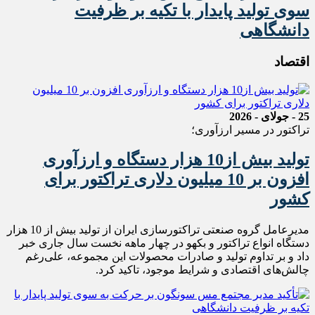
سوی تولید پایدار با تکیه بر ظرفیت
دانشگاهی
اقتصاد
25 - جولای - 2026
تراکتور در مسیر ارزآوری؛
تولید بیش از10 هزار دستگاه و ارزآوری
افزون بر 10 میلیون دلاری تراکتور برای
کشور
مدیرعامل گروه صنعتی تراکتورسازی ایران از تولید بیش از 10 هزار
دستگاه انواع تراکتور و بکهو در چهار ماهه نخست سال جاری خبر
داد و بر تداوم تولید و صادرات محصولات این مجموعه، علی‌رغم
چالش‌های اقتصادی و شرایط موجود، تاکید کرد.