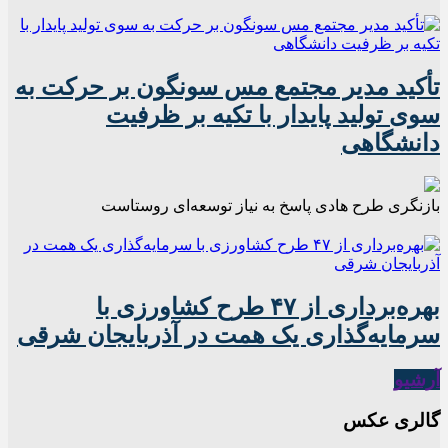
تأکید مدیر مجتمع مس سونگون بر حرکت به
سوی تولید پایدار با تکیه بر ظرفیت
دانشگاهی
بازنگری طرح‌ هادی پاسخ به نیاز توسعه‌ای روستاست
بهره‌برداری از ۴۷ طرح کشاورزی با
سرمایه‌گذاری یک همت در آذربایجان شرقی
آرشیو
گالری عکس