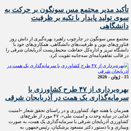
تأکید مدیر مجتمع مس سونگون بر حرکت به
سوی تولید پایدار با تکیه بر ظرفیت
دانشگاهی
مجتمع مس سونگون در چارچوب راهبرد بهره‌گیری از دانش روز
فناوری‌های نوین و ظرفیت‌های دانشگاهی، همکاری‌های خود با
دانشگاه تبریز و اداره‌کل حفاظت محیط‌زیست آذربایجان شرقی را
در قالب تفاهم‌نامه‌ای سه‌جانبه تقویت کرد.
15 - ژوئن - 2026
بهره‌برداری از ۴۷ طرح کشاورزی با
سرمایه‌گذاری یک همت در آذربایجان شرقی
همزمان با هفته جهاد کشاورزی و در راستای تحقق شعار «امنیت
غذایی در سایه وحدت و امنیت ملی»، ۴۷ مورد از طرح‌های
کشاورزی آذربایجان شرقی با سرمایه‌گذاری یک همت، به صورت
وبیناری و با دستور دکتر مسعود پزشکیان، رئیس‌جمهور، به