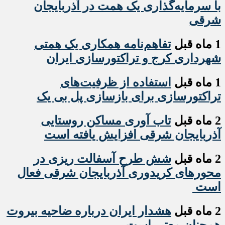
با سرمایه‌گذاری یک همت در آذربایجان
شرقی
1 ماه قبل
تفاهم‌نامه همکاری یک همتی
شهرداری کرج و تراکتورسازی ایران
1 ماه قبل
استفاده از ظرفیت‌های
تراکتورسازی برای بازسازی پل بی یک
2 ماه قبل
تاب آوری مساکن روستایی
آذربایجان شرقی افزایش یافته است
2 ماه قبل
شش طرح آسفالت ریزی در
محورهای کریدوری آذربایجان شرقی فعال
است
2 ماه قبل
هشدار ایران درباره ضاحیه بیروت
همچنان معتبر است