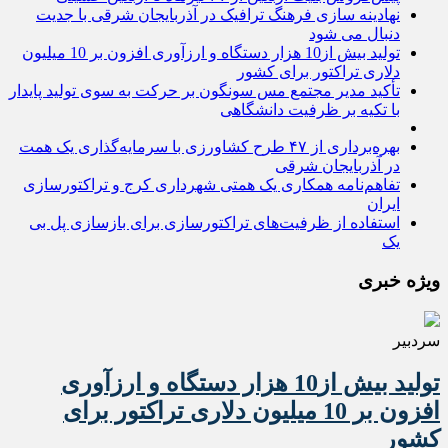
نهادینه سازی فرهنگ ترافیک در آذربایجان شرقی با جدیت
دنبال می شود
تولید بیش از10 هزار دستگاه و ارزآوری افزون بر 10 میلیون
دلاری تراکتور برای کشور
تأکید مدیر مجتمع مس سونگون بر حرکت به سوی تولید پایدار
با تکیه بر ظرفیت دانشگاهی
بهره‌برداری از ۴۷ طرح کشاورزی با سرمایه‌گذاری یک همت
در آذربایجان شرقی
تفاهم‌نامه همکاری یک همتی شهرداری کرج و تراکتورسازی
ایران
استفاده از ظرفیت‌های تراکتورسازی برای بازسازی پل بی
یک
ویژه خبری
سردبیر
تولید بیش از10 هزار دستگاه و ارزآوری
افزون بر 10 میلیون دلاری تراکتور برای
کشور