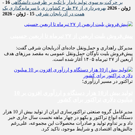
بر حرکت به سوی تولید پایدار با تکیه بر ظرفیت دانشگاهی
16 -
ژوئن - 2026
بهره‌برداری از ۴۷ طرح کشاورزی با سرمایه‌گذاری یک
همت در آذربایجان شرقی
15 - ژوئن - 2026
پیش‌فروش بلیت اربعین از ۲۷ تیرماه تا اربعین حسینی
مدیرکل راهداری و حمل‌ونقل جاده‌ای آذربایجان شرقی گفت:
پیش‌فروش بلیت ناوگان حمل‌ونقل عمومی به مقصد مرزهای هدف
اربعین از ۲۷ تیرماه ۱۴۰۵ آغاز شده است.
تراکتور در مسیر ارزآوری؛
تولید بیش از10 هزار دستگاه و ارزآوری افزون بر 10
میلیون دلاری تراکتور برای کشور
مدیرعامل گروه صنعتی تراکتورسازی ایران از تولید بیش از 10 هزار
دستگاه انواع تراکتور و بکهو در چهار ماهه نخست سال جاری خبر
داد و بر تداوم تولید و صادرات محصولات این مجموعه، علی‌رغم
چالش‌های اقتصادی و شرایط موجود، تاکید کرد.