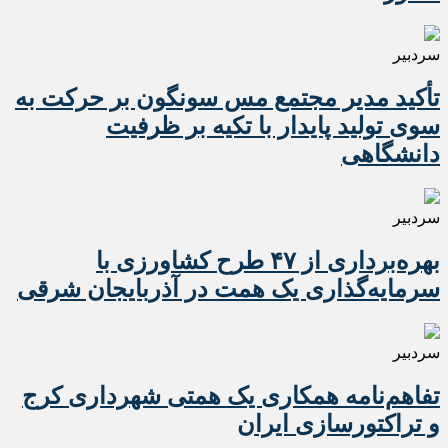
سردبیر
تأکید مدیر مجتمع مس سونگون بر حرکت به
سوی تولید پایدار با تکیه بر ظرفیت
دانشگاهی
سردبیر
بهره‌برداری از ۴۷ طرح کشاورزی با
سرمایه‌گذاری یک همت در آذربایجان شرقی
سردبیر
تفاهم‌نامه همکاری یک همتی شهرداری کرج
و تراکتورسازی ایران