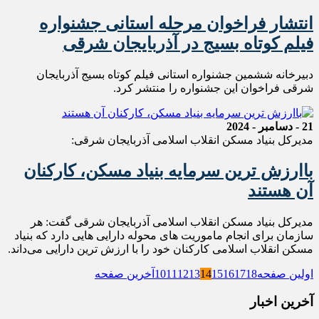
انتشار فراخوان مرحله استانی جشنواره
فیلم کوتاه بسیج در آذربایجان شرقی
دبیرخانه ششمین جشنواره استانی فیلم کوتاه بسیج آذربایجان
شرقی فراخوان این جشنواره را منتشر کرد.
21 - دسامبر - 2024
مدیرکل بنیاد مسکن انقلاب اسلامی آذربایجان شرقی:
باارزش ترین سرمایه بنیاد مسکن، کارکنان
آن هستند
مدیرکل بنیاد مسکن انقلاب اسلامی آذربایجان شرقی گفت: هر
سازمان برای انجام ماموریت های محوله دارایی هایی دارد که بنیاد
مسکن انقلاب اسلامی کارکنان خود را با ارزش ترین‌ دارایی می‌داند.
اولین صفحه
18
17
16
15
14
13
12
11
10
آخرین صفحه
آخرین اخبار