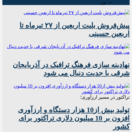
یزد
پیش‌فروش بلیت اربعین از ۲۷ تیرماه تا
اربعین حسینی
نهادینه سازی فرهنگ ترافیک در آذربایجان
شرقی با جدیت دنبال می شود
تراکتور در مسیر ارزآوری؛
تولید بیش از10 هزار دستگاه و ارزآوری
افزون بر 10 میلیون دلاری تراکتور برای
کشور