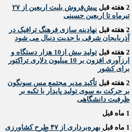
2 هفته قبل
پیش‌فروش بلیت اربعین از ۲۷
تیرماه تا اربعین حسینی
2 هفته قبل
نهادینه سازی فرهنگ ترافیک در
آذربایجان شرقی با جدیت دنبال می شود
2 هفته قبل
تولید بیش از10 هزار دستگاه و
ارزآوری افزون بر 10 میلیون دلاری تراکتور
برای کشور
2 هفته قبل
تأکید مدیر مجتمع مس سونگون
بر حرکت به سوی تولید پایدار با تکیه بر
ظرفیت دانشگاهی
1 ماه قبل
1 ماه قبل
بهره‌برداری از ۴۷ طرح کشاورزی