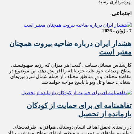
بهره‌برداری رسید.
اجتماعی
7 - ژوئن - 2026
هشدار ایران درباره ضاحیه بیروت همچنان
معتبر است
کارشناس مسائل سیاسی گفت: هر میزان که رژیم صهیونیستی
سطح تهدیدات خود علیه حزب‌الله را افزایش دهد، این موضوع در
مقاطع مختلف و در مناطق مختلف از جمله شمال سرزمین‌های
اشغالی، حیفا و تل‌آویو با پاسخ مواجه خواهد شد.
تفاهمنامه ای برای حمایت از کودکان
بازمانده از تحصیل
در راستای تحقق اهداف انسان‌دوستانه، هم‌افزایی ظرفیت‌های
دولتی و نهادهای مردمی، و به‌منظور ارتقای سطح آموزش و رفاه