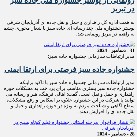
رونمایی از پوستر جشنواره ملی جاده سبز
در تبریز
به همت اداره کل راهداری و حمل و نقل جاده ای آذربایجان شرقی
پوستر جشنواره ملی چند رسانه ای جاده سبز با شعار محوری چشم
به راهیم در تبریز رونمایی شد.
31 - دسامبر - 2024
مدیر ارتباطات سازمانی جشنواره جاده سبز:
جشنواره جاده سبز فرصتی برای ارتقا ایمنی
مدیر ارتباطات سازمانی جشنواره جاده سبز با تاکید براینکه
جشنواره جاده سبز بستری مناسب برای پرداخت به مشکلات حوزه
راهداری و حمل و نقل است، گفت: اهالی فرهنگ، هنر و رسانه می
توانند با شرکت در این جشنواره علاوه بر انعکاس و رفع مشکلات،
سطح آگاهی و شناخت مردم به ویژه در حوزه راهداری و حمل و
نقل جاده ای را افزایش دهند.
28 - دسامبر - 2024