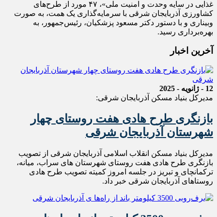
غذایی در سایه وحدت و امنیت ملی»، ۴۷ مورد از طرح‌های
کشاورزی آذربایجان شرقی با سرمایه‌گذاری یک همت، به صورت
وبیناری و با دستور دکتر مسعود پزشکیان، رئیس‌جمهور، به
بهره‌برداری رسید.
آخرین اخبار
12 - ژانویه - 2025
مدیرکل بنیاد مسکن آذربایجان شرقی:
بازنگری طرح هادی هفت روستای چهار
شهرستان آذربایجان شرقی
مدیرکل بنیاد مسکن انقلاب اسلامی آذربایجان شرقی از تصویب
بازنگری طرح هادی هفت روستای شهرستان های سراب، میانه،
ترکمانچای و تبریز در جلسه امروز کمیته تصویب طرح هادی
روستاهای آذربایجان شرقی خبر داد.