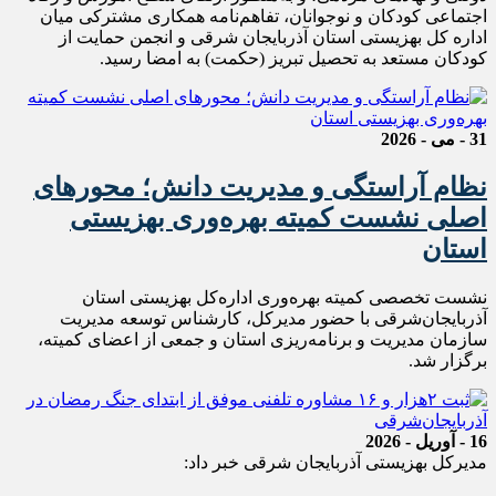
اجتماعی کودکان و نوجوانان، تفاهم‌نامه همکاری مشترکی میان
اداره کل بهزیستی استان آذربایجان شرقی و انجمن حمایت از
کودکان مستعد به تحصیل تبریز (حکمت) به امضا رسید.
31 - می - 2026
نظام آراستگی و مدیریت دانش؛ محورهای
اصلی نشست کمیته بهره‌وری بهزیستی
استان
نشست تخصصی کمیته بهره‌وری اداره‌کل بهزیستی استان
آذربایجان‌شرقی با حضور مدیرکل، کارشناس توسعه مدیریت
سازمان مدیریت و برنامه‌ریزی استان و جمعی از اعضای کمیته،
برگزار شد.
16 - آوریل - 2026
مدیرکل بهزیستی آذربایجان شرقی خبر داد: