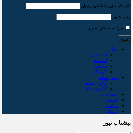
نام کاربری یا نشانی ایمیل
رمز عبور
مرا به خاطر بسپار
اخبار
اجتماعی
اقتصاد
سیاسی
فرهنگ
چند رسانه
گالری فیلم
گالری عکس
اجتماعی
اقتصاد
سیاسی
فرهنگ
پیشتاب نیوز