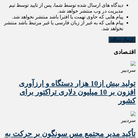
دیدگاه های ارسال شده توسط شما، پس از تایید توسط تیم
مدیریت در وب منتشر خواهد شد.
پیام هایی که حاوی تهمت یا افترا باشد منتشر نخواهد شد.
پیام هایی که به غیر از زبان فارسی یا غیر مرتبط باشد منتشر
نخواهد شد.
اقتـصادی
سردبیر
تولید بیش از10 هزار دستگاه و ارزآوری
افزون بر 10 میلیون دلاری تراکتور برای
کشور
سردبیر
تأکید مدیر مجتمع مس سونگون بر حرکت به