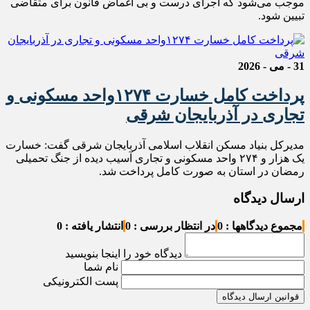
موجب می‌شود که اجرای درست و بی اغماض قانون برای متقاضی
تبیین شود.
31 - می - 2026
پرداخت کامل خسارت ۱۲۷۴‌واحد مسکونی و
تجاری در آذربایجان شرقی
مدیرکل بنیاد مسکن انقلاب اسلامی آذربایجان شرقی گفت: خسارت
یک هزار و ۲۷۴ واحد مسکونی و تجاری آسیب دیده از جنگ تحمیلی
رمضان در استان به صورت کامل پرداخت شد.
ارسال دیدگاه
مجموع دیدگاهها : 0
در انتظار بررسی : 0
انتشار یافته : 0
دیدگاه خود را اینجا بنویسید
نام شما
پست الکترونیکی
قوانین ارسال دیدگاه