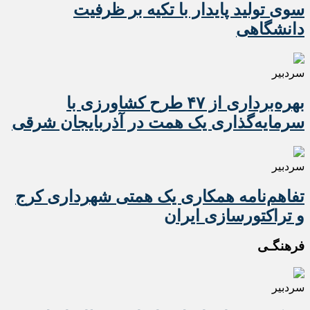
سوی تولید پایدار با تکیه بر ظرفیت
دانشگاهی
سردبیر
بهره‌برداری از ۴۷ طرح کشاورزی با
سرمایه‌گذاری یک همت در آذربایجان شرقی
سردبیر
تفاهم‌نامه همکاری یک همتی شهرداری کرج
و تراکتورسازی ایران
فرهنگـی
سردبیر