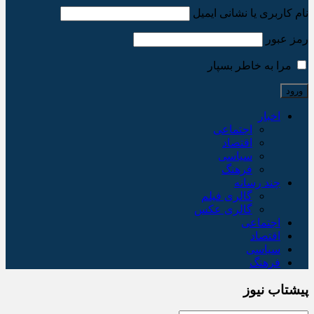
نام کاربری یا نشانی ایمیل
رمز عبور
مرا به خاطر بسپار
اخبار
اجتماعی
اقتصاد
سیاسی
فرهنگ
چند رسانه
گالری فیلم
گالری عکس
اجتماعی
اقتصاد
سیاسی
فرهنگ
پیشتاب نیوز