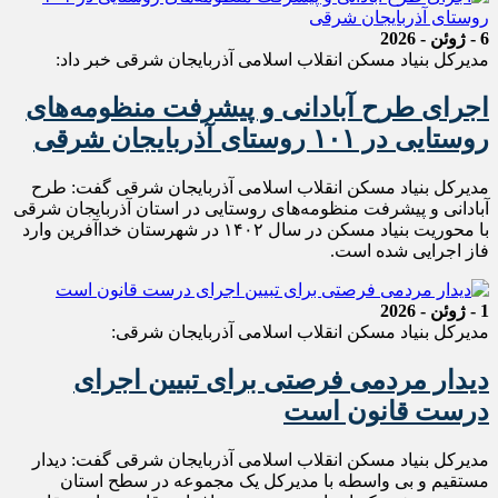
6 - ژوئن - 2026
مدیرکل بنیاد مسکن انقلاب اسلامی آذربایجان شرقی خبر‌ داد:
اجرای طرح آبادانی و پیشرفت منظومه‌های
روستایی در ۱۰۱ روستای آذربایجان شرقی
مدیرکل بنیاد مسکن انقلاب اسلامی آذربایجان شرقی گفت: طرح
آبادانی و پیشرفت منظومه‌های روستایی در استان آذربایجان شرقی
با محوریت بنیاد مسکن در سال ۱۴۰۲ در شهرستان خداآفرین وارد
فاز اجرایی شده است.
1 - ژوئن - 2026
مدیرکل بنیاد مسکن انقلاب اسلامی آذربایجان شرقی:
دیدار مردمی فرصتی برای تبیین اجرای
درست قانون است
مدیرکل بنیاد مسکن انقلاب اسلامی آذربایجان شرقی گفت: دیدار
مستقیم و بی واسطه با مدیرکل‌ یک مجموعه در سطح استان