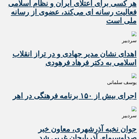
هر کسی برای اعتلای ایران و نظام اسلامی
فعالیت رسانه ای می‌کند، عضوی از رسانه
ملی است
سردبیر
اهدای نشان مدیر جهادی و در تراز انقلاب
اسلامی به دکتر فرهاد فرهودی
یوسف سلمانی
اجرای بیش از ۱۵۰ برنامه فرهنگی در اهر
سردبیر
جوان نخبه آذرشهری، معاون خبر
صداوسیمای آذربایجان غربی شد