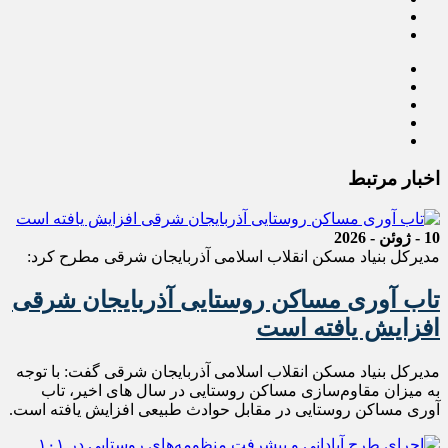
اخبار مرتبط
10 - ژوئن - 2026
مدیرکل بنیاد مسکن انقلاب اسلامی آذربایجان شرقی مطرح کرد:
تاب آوری مساکن روستایی آذربایجان شرقی
افزایش یافته است
مدیرکل بنیاد مسکن انقلاب اسلامی آذربایجان شرقی گفت: با توجه
به میزان مقاوم‌سازی مساکن روستایی در سال های اخیر، تاب
آوری مساکن روستایی در مقابل حوادث طبیعی افزایش یافته است.