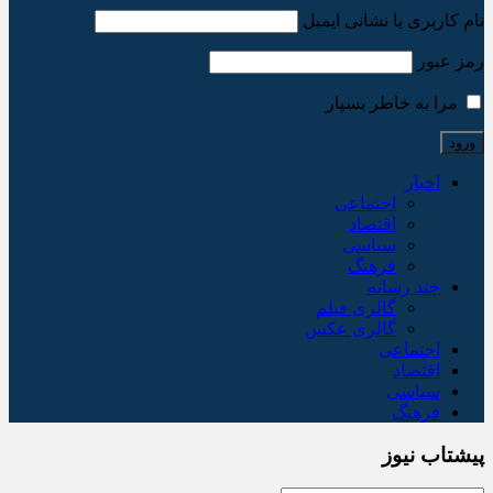
نام کاربری یا نشانی ایمیل
رمز عبور
مرا به خاطر بسپار
اخبار
اجتماعی
اقتصاد
سیاسی
فرهنگ
چند رسانه
گالری فیلم
گالری عکس
اجتماعی
اقتصاد
سیاسی
فرهنگ
پیشتاب نیوز