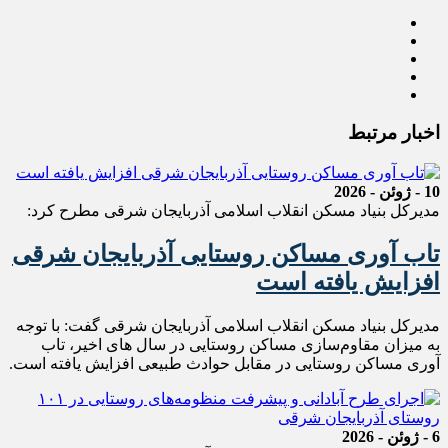
اخبار مرتبط
10 - ژوئن - 2026
مدیرکل بنیاد مسکن انقلاب اسلامی آذربایجان شرقی مطرح کرد:
تاب آوری مساکن روستایی آذربایجان شرقی
افزایش یافته است
مدیرکل بنیاد مسکن انقلاب اسلامی آذربایجان شرقی گفت: با توجه
به میزان مقاوم‌سازی مساکن روستایی در سال های اخیر، تاب
آوری مساکن روستایی در مقابل حوادث طبیعی افزایش یافته است.
6 - ژوئن - 2026