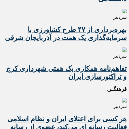
سردبیر
بهره‌برداری از ۴۷ طرح کشاورزی با
سرمایه‌گذاری یک همت در آذربایجان شرقی
سردبیر
تفاهم‌نامه همکاری یک همتی شهرداری کرج
و تراکتورسازی ایران
فرهنگـی
سردبیر
هر کسی برای اعتلای ایران و نظام اسلامی
فعالیت رسانه ای می‌کند، عضوی از رسانه