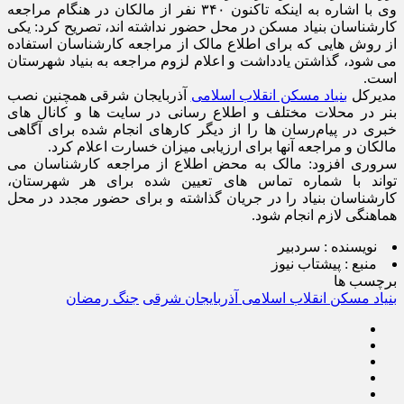
وی با اشاره به اینکه تاکنون ۳۴۰ نفر از مالکان در هنگام مراجعه
کارشناسان بنیاد مسکن در محل حضور نداشته اند، تصریح کرد: یکی
از روش هایی که برای اطلاع مالک از مراجعه کارشناسان استفاده
می شود، گذاشتن یادداشت و اعلام لزوم مراجعه به بنیاد شهرستان
است.
مدیرکل
بنیاد مسکن انقلاب اسلامی
آذربایجان شرقی همچنین نصب
بنر در محلات مختلف و اطلاع رسانی در سایت ها و کانال های
خبری در پیام‌رسان ها را از دیگر کارهای انجام‌ شده برای آگاهی
مالکان و مراجعه آنها برای ارزیابی میزان خسارت اعلام کرد.
سروری افزود: مالک به محض اطلاع از مراجعه کارشناسان می
تواند با شماره تماس های تعیین شده برای هر شهرستان،
کارشناسان بنیاد را در جریان گذاشته و برای حضور مجدد در محل
هماهنگی لازم انجام شود.
نویسنده :
سردبیر
منبع :
پیشتاب نیوز
برچسب ها
بنیاد مسکن انقلاب اسلامی آذربایجان شرقی
جنگ رمضان