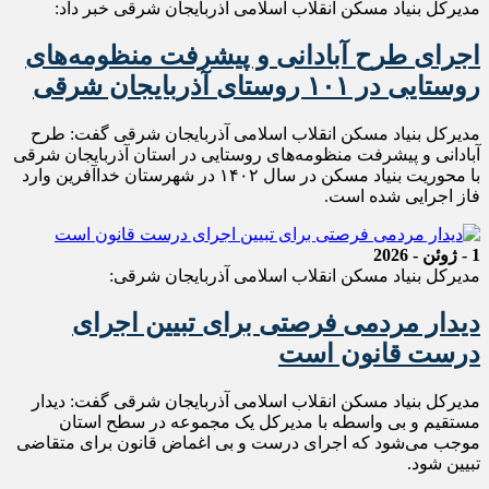
مدیرکل بنیاد مسکن انقلاب اسلامی آذربایجان شرقی خبر‌ داد:
اجرای طرح آبادانی و پیشرفت منظومه‌های
روستایی در ۱۰۱ روستای آذربایجان شرقی
مدیرکل بنیاد مسکن انقلاب اسلامی آذربایجان شرقی گفت: طرح
آبادانی و پیشرفت منظومه‌های روستایی در استان آذربایجان شرقی
با محوریت بنیاد مسکن در سال ۱۴۰۲ در شهرستان خداآفرین وارد
فاز اجرایی شده است.
1 - ژوئن - 2026
مدیرکل بنیاد مسکن انقلاب اسلامی آذربایجان شرقی:
دیدار مردمی فرصتی برای تبیین اجرای
درست قانون است
مدیرکل بنیاد مسکن انقلاب اسلامی آذربایجان شرقی گفت: دیدار
مستقیم و بی واسطه با مدیرکل‌ یک مجموعه در سطح استان
موجب می‌شود که اجرای درست و بی اغماض قانون برای متقاضی
تبیین شود.