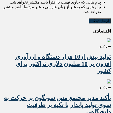
پیام هایی که حاوی تهمت یا افترا باشد منتشر نخواهد شد.
پیام هایی که به غیر از زبان فارسی یا غیر مرتبط باشد منتشر
نخواهد شد.
اقتـصادی
سردبیر
تولید بیش از10 هزار دستگاه و ارزآوری
افزون بر 10 میلیون دلاری تراکتور برای
کشور
سردبیر
تأکید مدیر مجتمع مس سونگون بر حرکت به
سوی تولید پایدار با تکیه بر ظرفیت
دانشگاهی