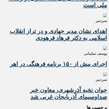
ملی است
سردبیر
اهدای نشان مدیر جهادی و در تراز انقلاب
اسلامی به دکتر فرهاد فرهودی
یوسف سلمانی
اجرای بیش از ۱۵۰ برنامه فرهنگی در اهر
سردبیر
جوان نخبه آذرشهری، معاون خبر
صداوسیمای آذربایجان غربی شد
برچسب ها