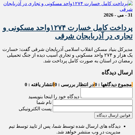
31 - می - 2026
پرداخت کامل خسارت ۱۲۷۴‌واحد مسکونی و
تجاری در آذربایجان شرقی
مدیرکل بنیاد مسکن انقلاب اسلامی آذربایجان شرقی گفت: خسارت
یک هزار و ۲۷۴ واحد مسکونی و تجاری آسیب دیده از جنگ تحمیلی
رمضان در استان به صورت کامل پرداخت شد.
ارسال دیدگاه
مجموع دیدگاهها : 0
در انتظار بررسی : 0
انتشار یافته : 0
دیدگاه خود را اینجا بنویسید
نام شما
پست الکترونیکی
قوانین ارسال دیدگاه
دیدگاه های ارسال شده توسط شما، پس از تایید توسط تیم
مدیریت در وب منتشر خواهد شد.